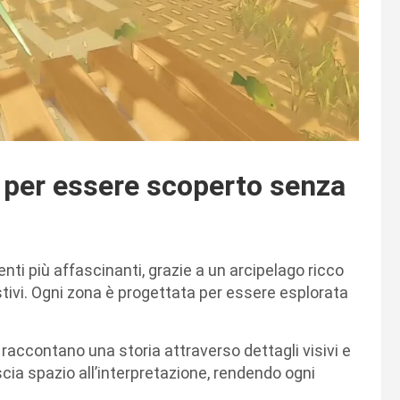
 per essere scoperto senza
nti più affascinanti, grazie a un arcipelago ricco
tivi. Ogni zona è progettata per essere esplorata
raccontano una storia attraverso dettagli visivi e
ascia spazio all’interpretazione, rendendo ogni