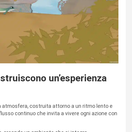
ostruiscono un’esperienza
 atmosfera, costruita attorno a un ritmo lento e
lusso continuo che invita a vivere ogni azione con