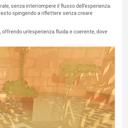
ale, senza interrompere il flusso dell’esperienza.
testo spingendo a riflettere senza creare
, offrendo un’esperienza fluida e coerente, dove