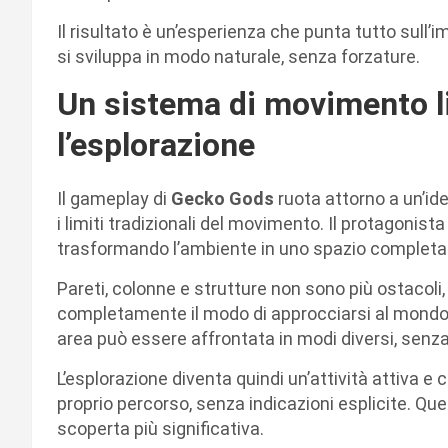
Il risultato è un’esperienza che punta tutto sull’
si sviluppa in modo naturale, senza forzature.
Un sistema di movimento li
l’esplorazione
Il gameplay di
Gecko Gods
ruota attorno a un’i
i limiti tradizionali del movimento. Il protagonist
trasformando l’ambiente in uno spazio completa
Pareti, colonne e strutture non sono più ostacoli
completamente il modo di approcciarsi al mondo d
area può essere affrontata in modi diversi, senza
L’esplorazione diventa quindi un’attività attiva e 
proprio percorso, senza indicazioni esplicite. Qu
scoperta più significativa.