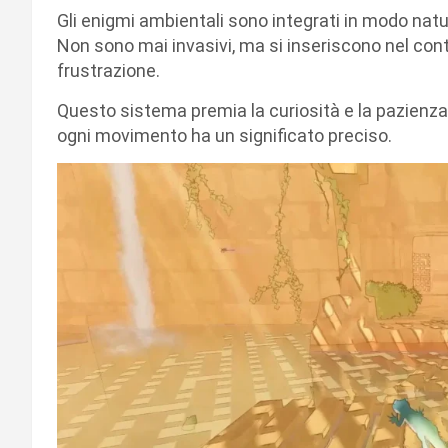
Gli enigmi ambientali sono integrati in modo natur
Non sono mai invasivi, ma si inseriscono nel con
frustrazione.
Questo sistema premia la curiosità e la pazienza
ogni movimento ha un significato preciso.