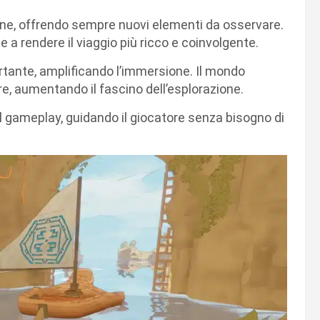
ione, offrendo sempre nuovi elementi da osservare.
e a rendere il viaggio più ricco e coinvolgente.
rtante, amplificando l’immersione. Il mondo
, aumentando il fascino dell’esplorazione.
l gameplay, guidando il giocatore senza bisogno di