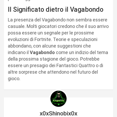
Il Significato dietro il Vagabondo
La presenza del Vagabondo non sembra essere
casuale. Molti giocatori credono che il suo arrivo
possa essere un segnale per le prossime
evoluzioni di Fortnite. Teorie e speculazioni
abbondano, con alcune suggestioni che
indicano il
Vagabondo
come un indizio del tema
della prossima stagione del gioco. Potrebbe
essere un presagio dei Fantastici Quattro o di
altre sorprese che attendono nel futuro del
gioco.
x0xShinobix0x