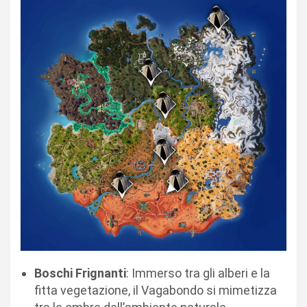
Boschi Frignanti
: Immerso tra gli alberi e la
fitta vegetazione, il Vagabondo si mimetizza