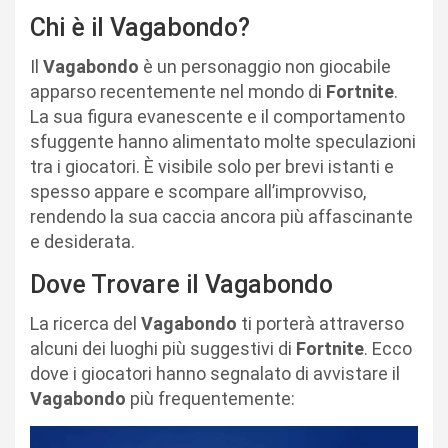
Chi è il Vagabondo?
Il
Vagabondo
è un personaggio non giocabile
apparso recentemente nel mondo di
Fortnite
.
La sua figura evanescente e il comportamento
sfuggente hanno alimentato molte speculazioni
tra i giocatori. È visibile solo per brevi istanti e
spesso appare e scompare all’improvviso,
rendendo la sua caccia ancora più affascinante
e desiderata.
Dove Trovare il Vagabondo
La ricerca del
Vagabondo
ti porterà attraverso
alcuni dei luoghi più suggestivi di
Fortnite
. Ecco
dove i giocatori hanno segnalato di avvistare il
Vagabondo
più frequentemente: