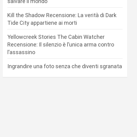
salvare il mondo
Kill the Shadow Recensione: La verità di Dark
Tide City appartiene ai morti
Yellowcreek Stories The Cabin Watcher
Recensione: Il silenzio è l’unica arma contro
l’assassino
Ingrandire una foto senza che diventi sgranata