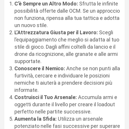
C’è Sempre un Altro Modo:
Sfrutta le infinite
possibilità offerte dalle OCM. Se un approccio
non funziona, ripensa alla tua tattica e adotta
un nuovo stile.
L’Attrezzatura Giusta per il Lavoro:
Scegli
l’equipaggiamento che meglio si adatta al tuo
stile di gioco. Dagli affini coltelli da lancio e il
drone da ricognizione, alle granate e alle armi
supportate.
Conoscere il Nemico:
Anche se non punti alla
furtività, cercare e individuare le posizioni
nemiche ti aiuterà a prendere decisioni più
informate.
Costruisci il Tuo Arsenale:
Accumula armi e
oggetti durante il livello per creare il loadout
perfetto nelle partite successive.
Aumenta la Sfida:
Utilizza un arsenale
potenziato nelle fasi successive per superare