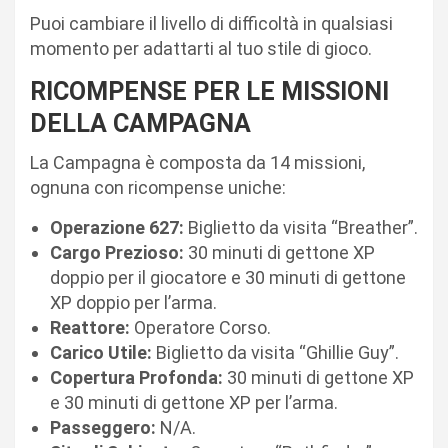
Puoi cambiare il livello di difficoltà in qualsiasi
momento per adattarti al tuo stile di gioco.
RICOMPENSE PER LE MISSIONI
DELLA CAMPAGNA
La Campagna è composta da 14 missioni,
ognuna con ricompense uniche:
Operazione 627:
Biglietto da visita “Breather”.
Cargo Prezioso:
30 minuti di gettone XP
doppio per il giocatore e 30 minuti di gettone
XP doppio per l’arma.
Reattore:
Operatore Corso.
Carico Utile:
Biglietto da visita “Ghillie Guy”.
Copertura Profonda:
30 minuti di gettone XP
e 30 minuti di gettone XP per l’arma.
Passeggero:
N/A.