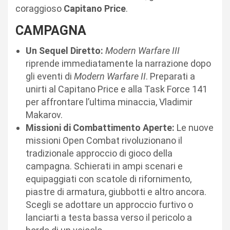
coraggioso
Capitano Price
.
CAMPAGNA
Un Sequel Diretto:
Modern Warfare III
riprende immediatamente la narrazione dopo
gli eventi di
Modern Warfare II
. Preparati a
unirti al Capitano Price e alla Task Force 141
per affrontare l’ultima minaccia, Vladimir
Makarov.
Missioni di Combattimento Aperte:
Le nuove
missioni Open Combat rivoluzionano il
tradizionale approccio di gioco della
campagna. Schierati in ampi scenari e
equipaggiati con scatole di rifornimento,
piastre di armatura, giubbotti e altro ancora.
Scegli se adottare un approccio furtivo o
lanciarti a testa bassa verso il pericolo a