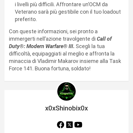
i livelli più difficili. Affrontare un’OCM da
Veterano sarà più gestibile con il tuo loadout
preferito.
Con queste informazioni, sei pronto a
immergerti nell’azione travolgente di
Call of
Duty®: Modern Warfare® III
.
Scegli la tua
difficoltà, equipaggiati al meglio e affronta la
minaccia di Vladimir Makarov insieme alla Task
Force 141. Buona fortuna, soldato!
x0xShinobix0x