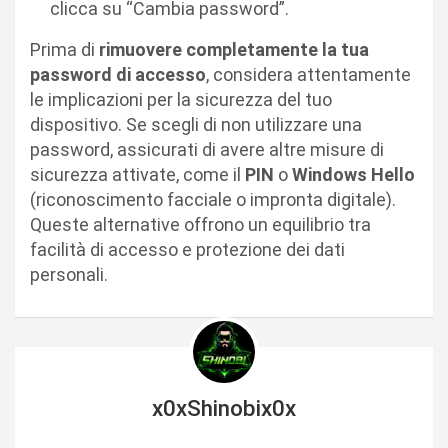
clicca su “Cambia password”.
Prima di
rimuovere completamente la tua
password di accesso
, considera attentamente
le implicazioni per la sicurezza del tuo
dispositivo. Se scegli di non utilizzare una
password, assicurati di avere altre misure di
sicurezza attivate, come il
PIN
o
Windows Hello
(riconoscimento facciale o impronta digitale).
Queste alternative offrono un equilibrio tra
facilità di accesso e protezione dei dati
personali.
x0xShinobix0x