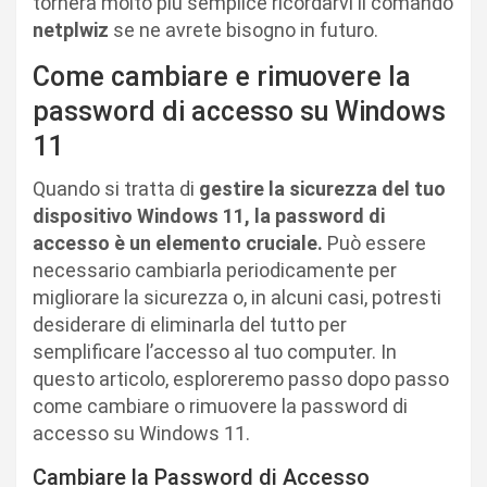
tornerà molto più semplice ricordarvi il comando
netplwiz
se ne avrete bisogno in futuro.
Come cambiare e rimuovere la
password di accesso su Windows
11
Quando si tratta di
gestire la sicurezza del tuo
dispositivo Windows 11, la password di
accesso è un elemento cruciale.
Può essere
necessario cambiarla periodicamente per
migliorare la sicurezza o, in alcuni casi, potresti
desiderare di eliminarla del tutto per
semplificare l’accesso al tuo computer. In
questo articolo, esploreremo passo dopo passo
come cambiare o rimuovere la password di
accesso su Windows 11.
Cambiare la Password di Accesso