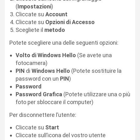
(
Impostazioni
)
Cliccate su
Account
Cliccate su
Opzioni di Accesso
Scegliete il
metodo
Potete scegliere una delle seguenti opzioni:
Volto di
Windows Hello
(Se avete una
fotocamera)
PIN
di
Windows Hello
(Potete sostituire la
password con un
PIN
)
Password
Password Grafica
(Potete utilizzare una o più
foto per sbloccare il computer)
Per disconnettere l’utente:
Cliccate su
Start
Cliccate sull’icona del vostro utente