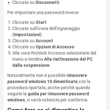
Cliccate su
Disconnetti
Per impostare una password invece:
Cliccate su
Start
Cliccate sull’icona dell’ingranaggio
(
Impostazioni
)
Cliccate su
Account
Cliccate su
Opzioni di Accesso
Alla voce Richiedi Accesso selezionate dal
menu a tendina
Alla riattivazione del PC
dalla sospensione
Naturalmente non è possibile
rimuovere
password windows 10 dimenticata
con la
procedura riportata, anche perchè quando
seguite la
guida per rimuovere password
windows
, vi verrà richiesta per conferma.