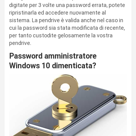
digitate per 3 volte una password errata, potete
ripristinarla ed accedere nuovamente al
sistema. La pendrive è valida anche nel caso in
cui la password sia stata modificata di recente,
per tanto custodite gelosamente la vostra
pendrive.
Password amministratore
Windows 10 dimenticata?