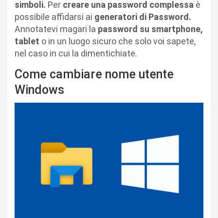
simboli.
Per
creare una password complessa
è
possibile affidarsi ai
generatori di Password.
Annotatevi magari la
password su smartphone,
tablet
o in un luogo sicuro che solo voi sapete,
nel caso in cui la dimentichiate.
Come cambiare nome utente
Windows