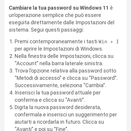
Cambiare la tua password su Windows 11
è
un’operazione semplice che può essere
eseguita direttamente dalle Impostazioni del
sistema. Segui questi passaggi:
Premi contemporaneamente i tasti
Win + I
per aprire le Impostazioni di Windows.
Nella finestra delle Impostazioni, clicca su
“Account” nella barra laterale sinistra.
Trova l’opzione relativa alla password sotto
“Metodi di accesso” e clicca su “Password”.
Successivamente, seleziona “Cambia”.
Inserisci la tua password attuale per
conferma e clicca su “Avanti”.
Digita la nuova password desiderata,
confermala e inserisci un suggerimento per
aiutarti a ricordarla in futuro. Clicca su
“Avanti” e poi su “Fine”.