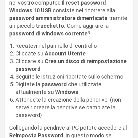
nel vostro computer. Il
reset password
Windows 10 USB
consiste nel ricorrere alla
password amministratore dimenticata
tramite
un piccolo
trucchetto.
Come aggirare la
password di windows corrente?
Recatevi nel pannello di controllo
Cliccate su
Account Utente
Cliccate su
Crea un disco di reimpostazione
password
Seguite le istruzioni riportate sullo schermo
Digitate la
password
che utilizzate
attualmente su
Windows
Attendete la creazione della pendrive (non
serve ricreare la pendrive se cambiate la
password)
Collegando la pendrive al PC potete accedere al
Reimposta Password
, in questo modo se