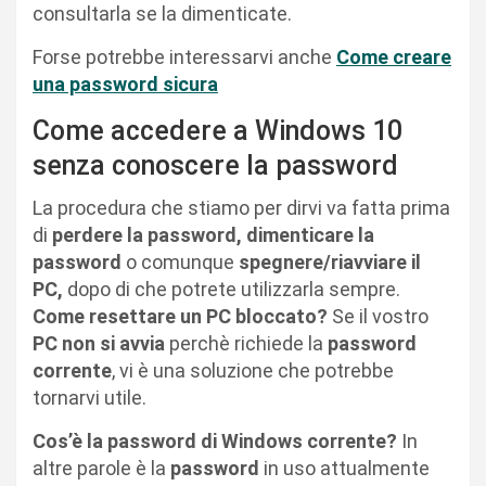
consultarla se la dimenticate.
Forse potrebbe interessarvi anche
Come creare
una password sicura
Come accedere a Windows 10
senza conoscere la password
La procedura che stiamo per dirvi va fatta prima
di
perdere la password, dimenticare la
password
o comunque
spegnere/riavviare il
PC,
dopo di che potrete utilizzarla sempre.
Come resettare un PC bloccato?
Se il vostro
PC
non si avvia
perchè richiede la
password
corrente
, vi è una soluzione che potrebbe
tornarvi utile.
Cos’è la password di Windows corrente?
In
altre parole è la
password
in uso attualmente