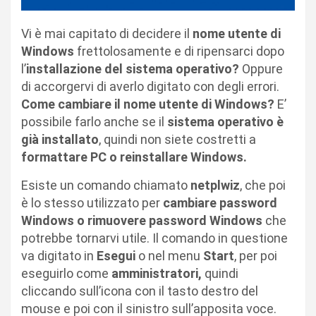
Vi è mai capitato di decidere il
nome utente di
Windows
frettolosamente e di ripensarci dopo
l’
installazione del sistema operativo?
Oppure
di accorgervi di averlo digitato con degli errori.
Come cambiare il nome utente di Windows?
E’
possibile farlo anche se il
sistema operativo è
già installato
, quindi non siete costretti a
formattare PC o reinstallare Windows.
Esiste un comando chiamato
netplwiz
, che poi
è lo stesso utilizzato per
cambiare password
Windows o rimuovere password Windows
che
potrebbe tornarvi utile. Il comando in questione
va digitato in
Esegui
o nel menu
Start
, per poi
eseguirlo come
amministratori,
quindi
cliccando sull’icona con il tasto destro del
mouse e poi con il sinistro sull’apposita voce.