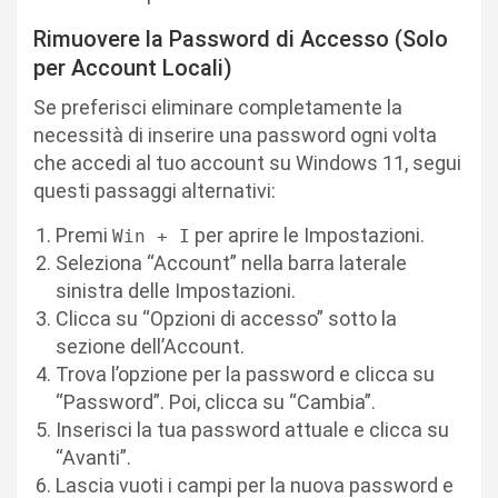
Rimuovere la Password di Accesso (Solo
per Account Locali)
Se preferisci eliminare completamente la
necessità di inserire una password ogni volta
che accedi al tuo account su Windows 11, segui
questi passaggi alternativi:
Premi
per aprire le Impostazioni.
Win + I
Seleziona “Account” nella barra laterale
sinistra delle Impostazioni.
Clicca su “Opzioni di accesso” sotto la
sezione dell’Account.
Trova l’opzione per la password e clicca su
“Password”. Poi, clicca su “Cambia”.
Inserisci la tua password attuale e clicca su
“Avanti”.
Lascia vuoti i campi per la nuova password e