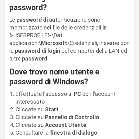
password?
Le
password di
autenticazione sono
memorizzate nel file delle credenziali
in
%USERPROFILE%\Dati
applicazioni\
Microsoft
\Credenziali, insieme con
le
password di login
del computer della LAN ed
altre
password
.
Dove trovo nome utente e
password di Windows?
Effettuate l’accesso al
PC
con l’account
interessato
Cliccate su
Start
Cliccate su
Pannello di Controllo
Cliccate su
Account Utente
Consultare la
finestra di dialogo