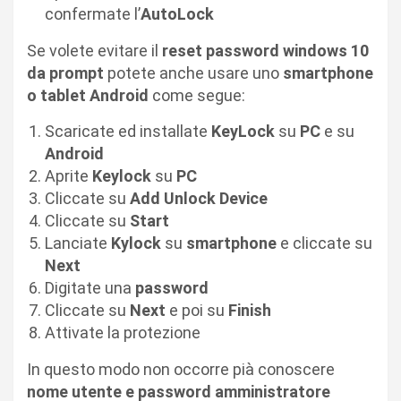
confermate l’
AutoLock
Se volete evitare il
reset password windows 10
da prompt
potete anche usare uno
smartphone
o tablet Android
come segue:
Scaricate ed installate
KeyLock
su
PC
e su
Android
Aprite
Keylock
su
PC
Cliccate su
Add Unlock Device
Cliccate su
Start
Lanciate
Kylock
su
smartphone
e cliccate su
Next
Digitate una
password
Cliccate su
Next
e poi su
Finish
Attivate la protezione
In questo modo non occorre pià conoscere
nome utente e password amministratore