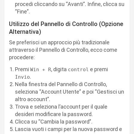
procedi cliccando su “Avanti”. Infine, clicca su
“Fine”.
Utilizzo del Pannello di Controllo (Opzione
Alternativa)
Se preferisci un approccio più tradizionale
attraverso il Pannello di Controllo, ecco come
procedere:
Premi
, digita
e premi
Win + R
control
.
Invio
Nella finestra del Pannello di Controllo,
seleziona “Account Utente” e poi “Gestisci un
altro account”.
Trova e seleziona l’account per il quale
desideri modificare la password.
Clicca su “Cambia la password”.
Lascia vuoti i campi per la nuova password e