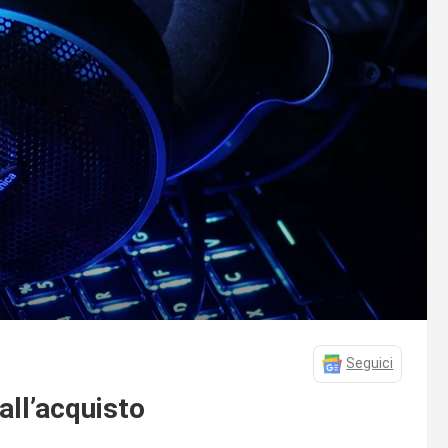
Seguici
all’acquisto