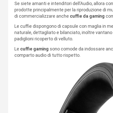
Se siete amanti e intenditori dell’Audio, allora 
prodotte principalmente per la riproduzione di mu
di commercializzare anche
cuffie da gaming
com
Le cuffie dispongono di capsule con maglia in me
naturale, dettagliato e bilanciato, inoltre vantano 
padiglioni ricoperto di velluto.
Le
cuffie gaming
sono comode da indossare anch
comparto audio di tutto rispetto.