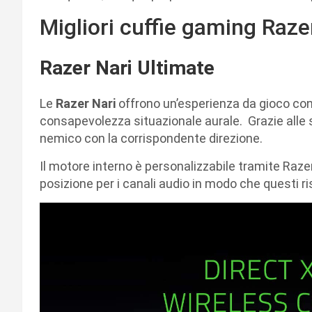
Migliori cuffie gaming Raze
Razer Nari Ultimate
Le
Razer Nari
offrono un’esperienza da gioco con
consapevolezza situazionale aurale. Grazie alle su
nemico con la corrispondente direzione.
Il motore interno è personalizzabile tramite Raz
posizione per i canali audio in modo che questi r