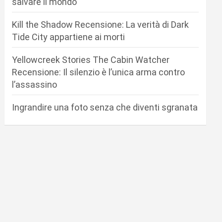
salvare il mondo
Kill the Shadow Recensione: La verità di Dark
Tide City appartiene ai morti
Yellowcreek Stories The Cabin Watcher
Recensione: Il silenzio è l’unica arma contro
l’assassino
Ingrandire una foto senza che diventi sgranata