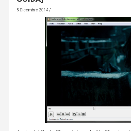
5 Dicembre 2014