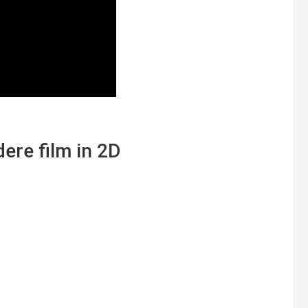
ere film in 2D