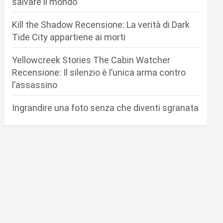
salvare il mondo
Kill the Shadow Recensione: La verità di Dark
Tide City appartiene ai morti
Yellowcreek Stories The Cabin Watcher
Recensione: Il silenzio è l’unica arma contro
l’assassino
Ingrandire una foto senza che diventi sgranata