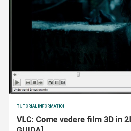
TUTORIAL INFORMATICI
VLC: Come vedere film 3D in 2
GUIDA]