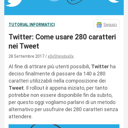
TUTORIAL INFORMATICI
Seguici
Twitter: Come usare 280 caratteri
nei Tweet
28 Settembre 2017
x0xShinobix0x
Al fine di attirare più utenti possibili,
Twitter
ha
deciso finalmente di passare da 140 a 280
caratteri utilizzabili nella composizione dei
Tweet
. Il rollout è appena iniziato, per tanto
potrebbe non essere disponibile fin da subito,
per questo oggi vogliamo parlarvi di un metodo
alternativo per usufruire dei 280 caratteri senza
attendere.