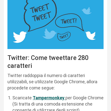
Twitter: Come tweettare 280
caratteri
Twitter raddoppia il numero di caratteri
utilizzabili, se utilizzate Google Chrome, allora
procedete come segue:
Scaricate
Tampermonkey
per Google Chrome
(Si tratta di una comoda estensione che
consente di utilizzare degli script)