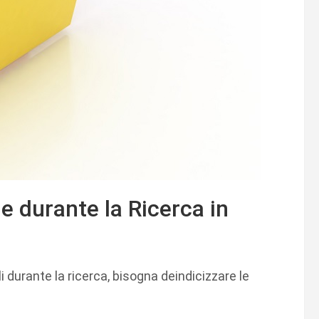
e durante la Ricerca in
li durante la ricerca, bisogna deindicizzare le