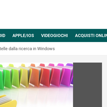
OID
APPLE/IOS
VIDEOGIOCHI
ACQUISTI ONLI
elle dalla ricerca in Windows