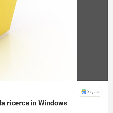
Seguici
la ricerca in Windows