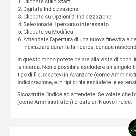
Cliccate sullo Start
Digitate Indicizzazione
Cliccate su Opzioni di Indicizzazione
Selezionate il percorso interessato
Cliccate su Modifica
Attendete l’apertura di una nuova finestra e d
indicizzare durante la ricerca, dunque nascon
In questo modo potete celare alla vista di occhi i
la ricerca. Non è possibile escludere un singolo 
tipo di file, recatevi in Avanzate (come Amministra
Indicizzazione, e in tipi di file escludete le esten
Ricostruite l’indice ed attendete. Se volete che 
(come Amministratori) create un Nuovo Indice.