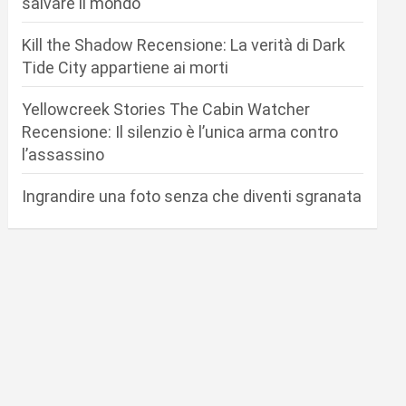
salvare il mondo
Kill the Shadow Recensione: La verità di Dark
Tide City appartiene ai morti
Yellowcreek Stories The Cabin Watcher
Recensione: Il silenzio è l’unica arma contro
l’assassino
Ingrandire una foto senza che diventi sgranata