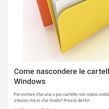
Come nascondere le cartell
Windows
Per evitare che una o più cartelle non siano visibi
stesse, ma in che modo? Presto detto!