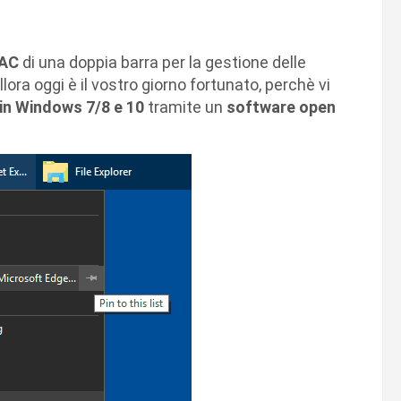
AC
di una doppia barra per la gestione delle
lora oggi è il vostro giorno fortunato, perchè vi
in Windows 7/8 e 10
tramite un
software open