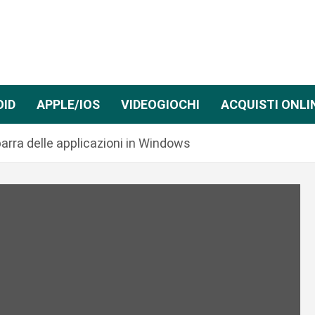
OID
APPLE/IOS
VIDEOGIOCHI
ACQUISTI ONLI
rra delle applicazioni in Windows