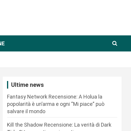
NE
Ultime news
Fantasy Network Recensione: A Holua la
popolarità è un’arma e ogni “Mi piace” può
salvare il mondo
Kill the Shadow Recensione: La verità di Dark