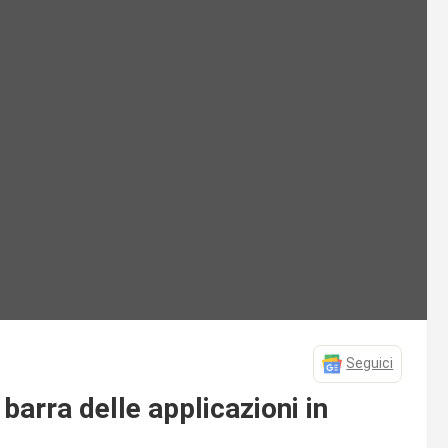
Seguici
arra delle applicazioni in