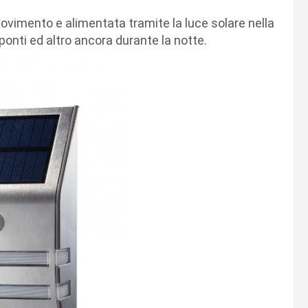
ovimento e alimentata tramite la luce solare nella
, ponti ed altro ancora durante la notte.