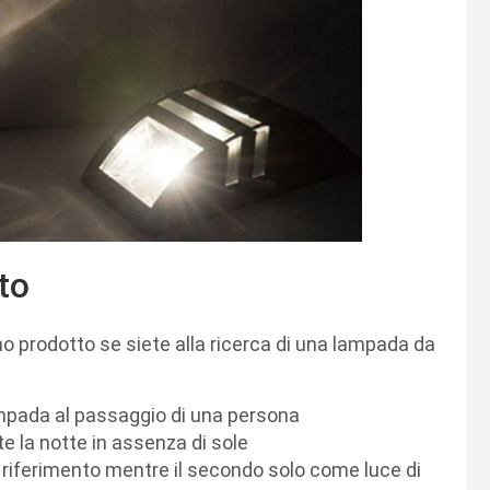
to
 prodotto se siete alla ricerca di una lampada da
mpada al passaggio di una persona
e la notte in assenza di sole
riferimento mentre il secondo solo come luce di