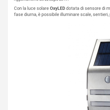
Con la luce solare
OxyLED
dotata di sensore di m
fase diurna, è possibile illuminare scale, sentieri