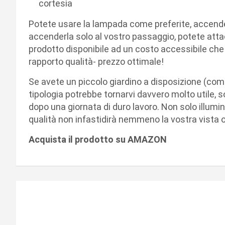
cortesia
Potete usare la lampada come preferite, accende
accenderla solo al vostro passaggio, potete attac
prodotto disponibile ad un costo accessibile che
rapporto qualità- prezzo ottimale!
Se avete un piccolo giardino a disposizione (com
tipologia potrebbe tornarvi davvero molto utile, 
dopo una giornata di duro lavoro. Non solo illumine
qualità non infastidirà nemmeno la vostra vista o
Acquista il prodotto su AMAZON