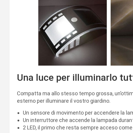
Una luce per illuminarlo tut
Compatta ma allo stesso tempo grossa, un’ottimo
esterno per illuminare il vostro giardino.
Un sensore di movimento per accendere la la
Un interruttore che accende la lampada durant
2 LED, il primo che resta sempre acceso come 