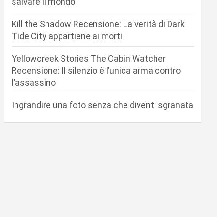
salvare il mondo
Kill the Shadow Recensione: La verità di Dark
Tide City appartiene ai morti
Yellowcreek Stories The Cabin Watcher
Recensione: Il silenzio è l’unica arma contro
l’assassino
Ingrandire una foto senza che diventi sgranata