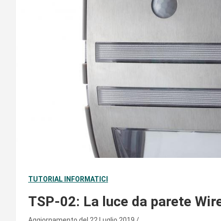
TUTORIAL INFORMATICI
TSP-02: La luce da parete Wir
Aggiornamento del 22 Luglio 2019