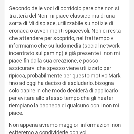
Secondo delle voci di corridoio pare che non si
tratterà del Non mi piace classico ma di una
sorta di Mi dispiace, utilizzabile su notizie di
cronaca o avvenimenti spiacevoli. Non ci resta
che attendere per scoprirlo, nel frattempo vi
informiamo che su
ludomedia
(social network
incentrato sul gaming) è già presente il non mi
piace fin dalla sua creazione, e posso
assicurarvi che spesso viene utilizzato per
ripicca, probabilmente per questo motivo Mark
fino ad oggi ha deciso di escluderlo, bisogna
solo capire in che modo deciderà di applicarlo
per evitare allo stesso tempo che gli heater
riempiano la bacheca di qualcuno con i non mi
piace.
Non appena avremo maggiori informazioni non
esiteremo a condividerle con voi