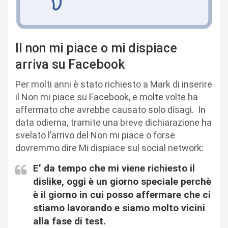
Il non mi piace o mi dispiace
arriva su Facebook
Per molti anni è stato richiesto a Mark di inserire
il Non mi piace su Facebook, e molte volte ha
affermato che avrebbe causato solo disagi. In
data odierna, tramite una breve dichiarazione ha
svelato l’arrivo del Non mi piace o forse
dovremmo dire Mi dispiace sul social network:
E’ da tempo che mi viene richiesto il
dislike, oggi è un giorno speciale perchè
è il giorno in cui posso affermare che ci
stiamo lavorando e siamo molto vicini
alla fase di test.