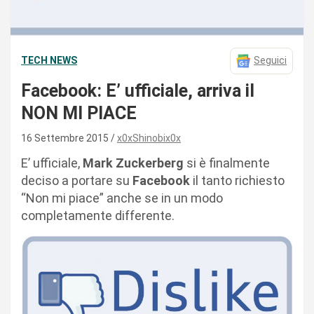
TECH NEWS
Seguici
Facebook: E’ ufficiale, arriva il
NON MI PIACE
16 Settembre 2015
x0xShinobix0x
E’ ufficiale,
Mark Zuckerberg
si è finalmente
deciso a portare su
Facebook
il tanto richiesto
“Non mi piace” anche se in un modo
completamente differente.