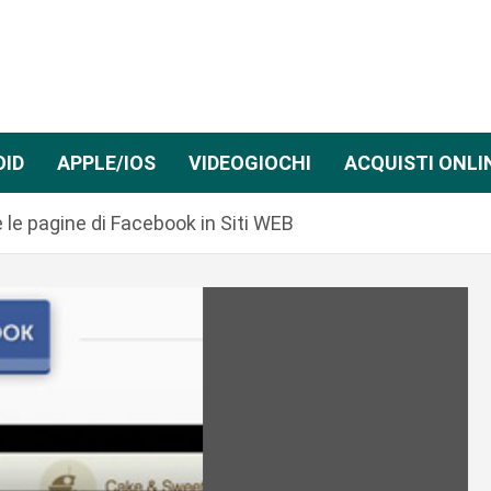
OID
APPLE/IOS
VIDEOGIOCHI
ACQUISTI ONLI
le pagine di Facebook in Siti WEB