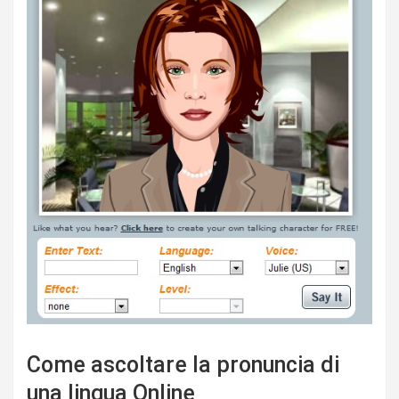
Come ascoltare la pronuncia di
una lingua Online