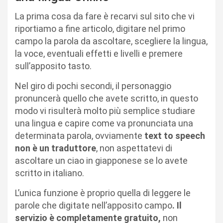
La prima cosa da fare è recarvi sul sito che vi
riportiamo a fine articolo, digitare nel primo
campo la parola da ascoltare, scegliere la lingua,
la voce, eventuali effetti e livelli e premere
sull’apposito tasto.
Nel giro di pochi secondi, il personaggio
pronuncerà quello che avete scritto, in questo
modo vi risulterà molto più semplice studiare
una lingua e capire come va pronunciata una
determinata parola, ovviamente
text to speech
non è un traduttore
, non aspettatevi di
ascoltare un ciao in giapponese se lo avete
scritto in italiano.
L’unica funzione è proprio quella di leggere le
parole che digitate nell’apposito campo
. Il
servizio è completamente gratuito,
non