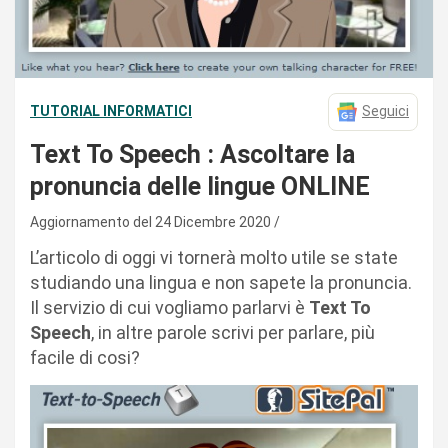
TUTORIAL INFORMATICI
Seguici
Text To Speech : Ascoltare la
pronuncia delle lingue ONLINE
Aggiornamento del 24 Dicembre 2020
L’articolo di oggi vi tornerà molto utile se state
studiando una lingua e non sapete la pronuncia.
Il servizio di cui vogliamo parlarvi è
Text To
Speech
, in altre parole scrivi per parlare, più
facile di cosi?