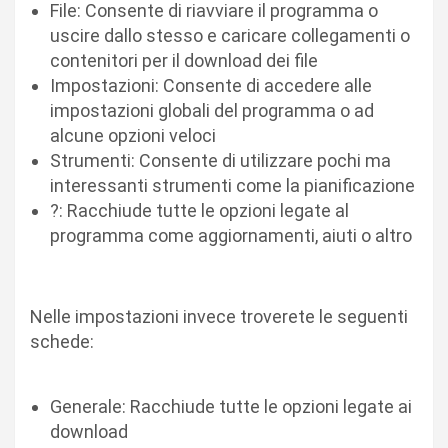
File: Consente di riavviare il programma o
uscire dallo stesso e caricare collegamenti o
contenitori per il download dei file
Impostazioni: Consente di accedere alle
impostazioni globali del programma o ad
alcune opzioni veloci
Strumenti: Consente di utilizzare pochi ma
interessanti strumenti come la pianificazione
?: Racchiude tutte le opzioni legate al
programma come aggiornamenti, aiuti o altro
Nelle impostazioni invece troverete le seguenti
schede:
Generale: Racchiude tutte le opzioni legate ai
download