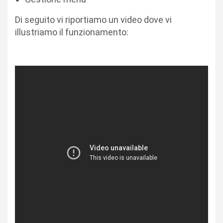
Di seguito vi riportiamo un video dove vi
illustriamo il funzionamento: