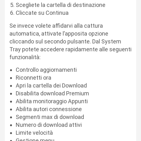
Scegliete la cartella di destinazione
Cliccate su Continua
Se invece volete affidarvi alla cattura
automatica, attivate l’apposita opzione
cliccando sul secondo pulsante. Dal System
Tray potete accedere rapidamente alle seguenti
funzionalità:
Controllo aggiornamenti
Riconnetti ora
Apri la cartella dei Download
Disabilita download Premium
Abilita monitoraggio Appunti
Abilita autori connessione
Segmenti max di download
Numero di download attivi
Limite velocità
Gestione menu