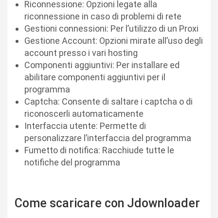
Riconnessione: Opzioni legate alla
riconnessione in caso di problemi di rete
Gestioni connessioni: Per l’utilizzo di un Proxi
Gestione Account: Opzioni mirate all’uso degli
account presso i vari hosting
Componenti aggiuntivi: Per installare ed
abilitare componenti aggiuntivi per il
programma
Captcha: Consente di saltare i captcha o di
riconoscerli automaticamente
Interfaccia utente: Permette di
personalizzare l’interfaccia del programma
Fumetto di notifica: Racchiude tutte le
notifiche del programma
Come scaricare con Jdownloader