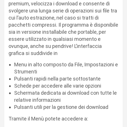
premium, velocizza i download e consente di
svolgere una lunga serie di operazioni sui file tra
cui l’auto estrazione, nel caso si tratti di
pacchetti compressi. Il programma è disponibile
sia in versione installabile che portable, per
essere utilizzato in qualsiasi momento e
ovunque, anche su pendrive! L’interfaccia
grafica si suddivide in
Menu in alto composto da File, Impostazioni e
Strumenti
Pulsanti rapidi nella parte sottostante
Schede per accedere alle varie opzioni
Schermata dedicata ai download con tutte le
relative informazioni
Pulsanti utili per la gestione dei download
Tramite il Menù potete accedere a: