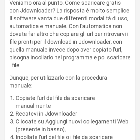
Veniamo ora al punto. Come scaricare gratis
con Jdownloader? La risposta è molto semplice.
Il software vanta due differenti modalità di uso,
automatica e manuale. Con l’automatica non
dovete far altro che copiare gli url per ritrovarvi i
file pronti per il download in Jdownloader, con
quella manuale invece dopo aver copiato l’url,
bisogna incollarlo nel programma e poi scaricare
i file.
Dunque, per utilizzarlo con la procedura
manuale:
Copiate l’url del file da scaricare
manualmente
Recatevi in Jdownloader
Cliccate su Aggiungi nuovi collegamenti Web
(presente in basso),
Incollate l’url del file o i file da scaricare