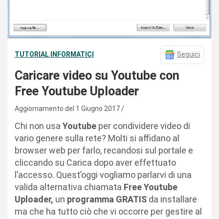
TUTORIAL INFORMATICI
Seguici
Caricare video su Youtube con
Free Youtube Uploader
Aggiornamento del 1 Giugno 2017
Chi non usa
Youtube
per condividere video di
vario genere sulla rete? Molti si affidano al
browser web per farlo, recandosi sul portale e
cliccando su Carica dopo aver effettuato
l’accesso. Quest’oggi vogliamo parlarvi di una
valida alternativa chiamata
Free Youtube
Uploader,
un
programma GRATIS
da installare
ma che ha tutto ciò che vi occorre per gestire al