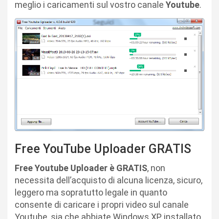
meglio i caricamenti sul vostro canale
Youtube
.
Free YouTube Uploader GRATIS
Free Youtube Uploader è GRATIS
, non
necessita dell’acquisto di alcuna licenza, sicuro,
leggero ma sopratutto legale in quanto
consente di caricare i propri video sul canale
Youtube, sia che abbiate Windows XP installato