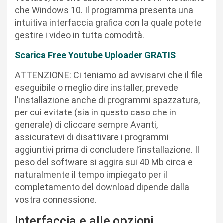
che Windows 10. Il programma presenta una
intuitiva interfaccia grafica con la quale potete
gestire i video in tutta comodità.
Scarica Free Youtube Uploader GRATIS
ATTENZIONE: Ci teniamo ad avvisarvi che il file
eseguibile o meglio dire installer, prevede
l’installazione anche di programmi spazzatura,
per cui evitate (sia in questo caso che in
generale) di cliccare sempre Avanti,
assicuratevi di disattivare i programmi
aggiuntivi prima di concludere l’installazione. Il
peso del software si aggira sui 40 Mb circa e
naturalmente il tempo impiegato per il
completamento del download dipende dalla
vostra connessione.
Interfaccia e alle opzioni