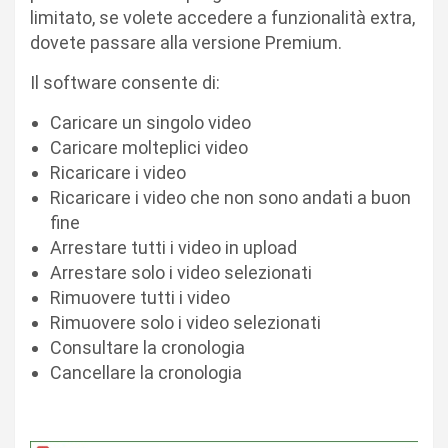
limitato, se volete accedere a funzionalità extra,
dovete passare alla versione Premium.
Il software consente di:
Caricare un singolo video
Caricare molteplici video
Ricaricare i video
Ricaricare i video che non sono andati a buon
fine
Arrestare tutti i video in upload
Arrestare solo i video selezionati
Rimuovere tutti i video
Rimuovere solo i video selezionati
Consultare la cronologia
Cancellare la cronologia