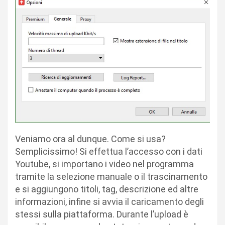
Veniamo ora al dunque. Come si usa?
Semplicissimo! Si effettua l’accesso con i dati
Youtube, si importano i video nel programma
tramite la selezione manuale o il trascinamento
e si aggiungono titoli, tag, descrizione ed altre
informazioni, infine si avvia il caricamento degli
stessi sulla piattaforma. Durante l’upload è