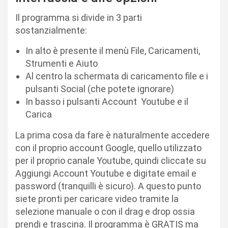
Il programma si divide in 3 parti
sostanzialmente:
In alto è presente il menù File, Caricamenti,
Strumenti e Aiuto
Al centro la schermata di caricamento file e i
pulsanti Social (che potete ignorare)
In basso i pulsanti Account Youtube e il
Carica
La prima cosa da fare è naturalmente accedere
con il proprio account Google, quello utilizzato
per il proprio canale Youtube, quindi cliccate su
Aggiungi Account Youtube e digitate email e
password (tranquilli è sicuro). A questo punto
siete pronti per caricare video tramite la
selezione manuale o con il drag e drop ossia
prendi e trascina. Il programma è GRATIS ma