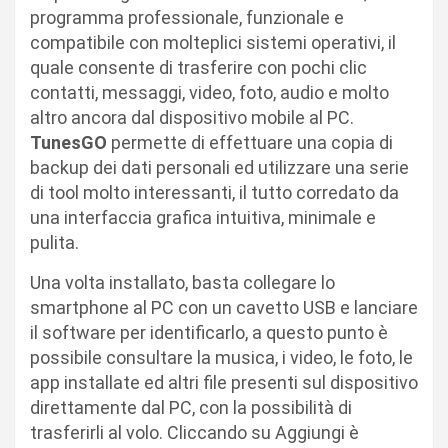
programma professionale, funzionale e
compatibile con molteplici sistemi operativi, il
quale consente di trasferire con pochi clic
contatti, messaggi, video, foto, audio e molto
altro ancora dal dispositivo mobile al PC.
TunesGO
permette di effettuare una copia di
backup dei dati personali ed utilizzare una serie
di tool molto interessanti, il tutto corredato da
una interfaccia grafica intuitiva, minimale e
pulita.
Una volta installato, basta collegare lo
smartphone al PC con un cavetto USB e lanciare
il software per identificarlo, a questo punto è
possibile consultare la musica, i video, le foto, le
app installate ed altri file presenti sul dispositivo
direttamente dal PC, con la possibilità di
trasferirli al volo. Cliccando su Aggiungi è