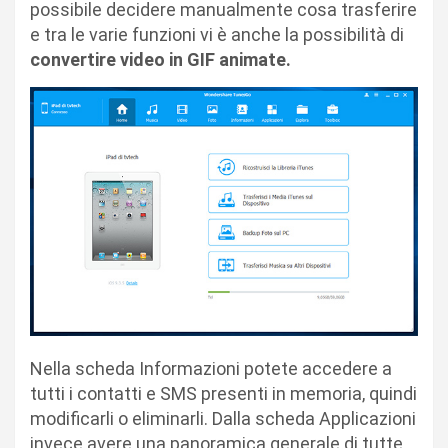
possibile decidere manualmente cosa trasferire
e tra le varie funzioni vi è anche la possibilità di
convertire video in GIF animate.
Nella scheda Informazioni potete accedere a
tutti i contatti e SMS presenti in memoria, quindi
modificarli o eliminarli. Dalla scheda Applicazioni
invece avere una panoramica generale di tutte