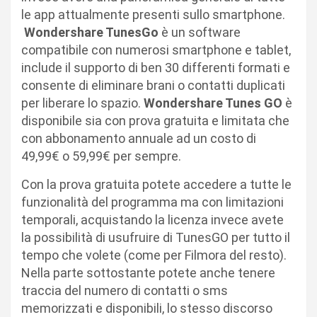
le app attualmente presenti sullo smartphone.
Wondershare TunesGo
è un software
compatibile con numerosi smartphone e tablet,
include il supporto di ben 30 differenti formati e
consente di eliminare brani o contatti duplicati
per liberare lo spazio.
Wondershare Tunes GO
è
disponibile sia con prova gratuita e limitata che
con abbonamento annuale ad un costo di
49,99€ o 59,99€ per sempre.
Con la prova gratuita potete accedere a tutte le
funzionalità del programma ma con limitazioni
temporali, acquistando la licenza invece avete
la possibilità di usufruire di TunesGO per tutto il
tempo che volete (come per Filmora del resto).
Nella parte sottostante potete anche tenere
traccia del numero di contatti o sms
memorizzati e disponibili, lo stesso discorso