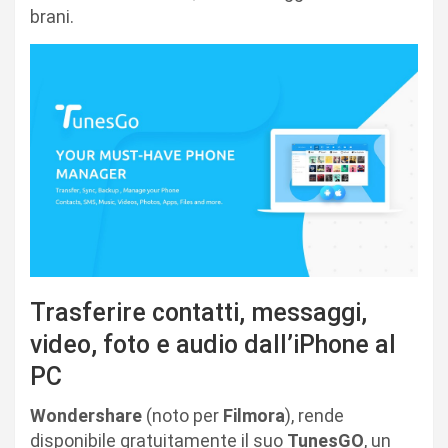
brani.
Trasferire contatti, messaggi,
video, foto e audio dall’iPhone al
PC
Wondershare
(noto per
Filmora
), rende
disponibile gratuitamente il suo
TunesGO
, un