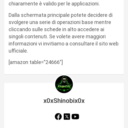
chiaramente è valido per le applicazioni.
Dalla schermata principale potete decidere di
svolgere una serie di operazioni base mentre
cliccando sulle schede in alto accedere ai
singoli contenuti. Se volete avere maggiori
informazioni vi invitiamo a consultare il sito web
ufficiale.
[amazon table=”24666″]
x0xShinobix0x