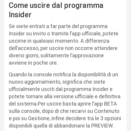
Come uscire dal programma
Insider
Se siete entrati a far parte del programma
Insider su invito o tramite l’app ufficiale, potete
uscirne in qualsiasi momento. A differenza
dell’accesso, per uscire non occorre attendere
diversi giorni, solitamente l’approvazione
avviene in poche ore.
Quando la console notifica la disponibilità di un
nuovo aggiornamento, significa che siete
ufficialmente usciti dal programma Insider e
potete tornare alla versione ufficiale e definitiva
del sistema.Per uscire basta aprire l’app BETA
sulla console, dopo di che recarvi su Contenuto
e poi su Gestione, infine decidere tra le 3 opzioni
disponibili quella di abbandonare la PREVIEW.