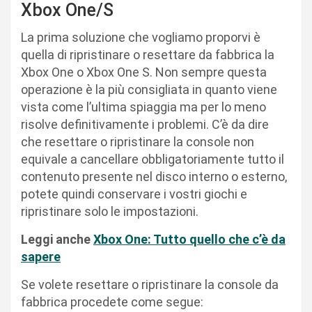
Xbox One/S
La prima soluzione che vogliamo proporvi è
quella di ripristinare o resettare da fabbrica la
Xbox One o Xbox One S. Non sempre questa
operazione è la più consigliata in quanto viene
vista come l’ultima spiaggia ma per lo meno
risolve definitivamente i problemi. C’è da dire
che resettare o ripristinare la console non
equivale a cancellare obbligatoriamente tutto il
contenuto presente nel disco interno o esterno,
potete quindi conservare i vostri giochi e
ripristinare solo le impostazioni.
Leggi anche
Xbox One: Tutto quello che c’è da
sapere
Se volete resettare o ripristinare la console da
fabbrica procedete come segue: