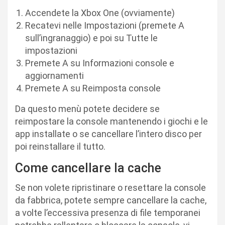
Accendete la Xbox One (ovviamente)
Recatevi nelle Impostazioni (premete A
sull’ingranaggio) e poi su Tutte le
impostazioni
Premete A su Informazioni console e
aggiornamenti
Premete A su Reimposta console
Da questo menù potete decidere se
reimpostare la console mantenendo i giochi e le
app installate o se cancellare l’intero disco per
poi reinstallare il tutto.
Come cancellare la cache
Se non volete ripristinare o resettare la console
da fabbrica, potete sempre cancellare la cache,
a volte l’eccessiva presenza di file temporanei