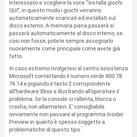
interessato e scegliere la voce “Installa giochi
QUI”, in questo modo i giochi verranno
automaticamente scaricati ed installati sul
disco esterno. A memoria piena passerà si
passerà automaticamente al disco interno, se
cosi non fosse, potete sempre assegnarlo
nuovamente come principale come avete già
fatto.
In caso estremo rivolgetevi al centro assistenza
Microsoft contattando il numero verde 800 78
76 14 e pigiando il tasto 2 corrispondente
all’hardware Xbox e illustrando all’operatore il
problema. Se la console si rallenta, blocca o
crasha, non allarmatevi. E’ consigliabile
ovviamente non passare al programma Insider
Preview in quanto è spesso soggetto a
problematiche di questo tipo.