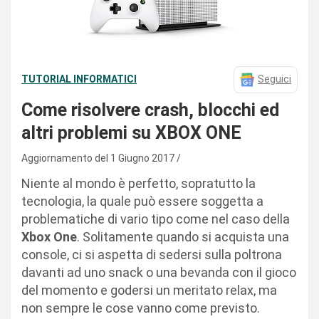
TUTORIAL INFORMATICI
Seguici
Come risolvere crash, blocchi ed
altri problemi su XBOX ONE
Aggiornamento del 1 Giugno 2017
Niente al mondo è perfetto, sopratutto la
tecnologia, la quale può essere soggetta a
problematiche di vario tipo come nel caso della
Xbox One
. Solitamente quando si acquista una
console, ci si aspetta di sedersi sulla poltrona
davanti ad uno snack o una bevanda con il gioco
del momento e godersi un meritato relax, ma
non sempre le cose vanno come previsto.