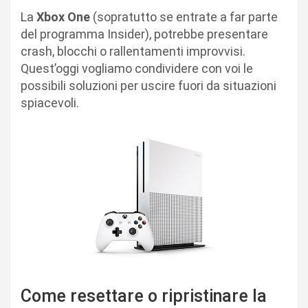
La
Xbox One
(sopratutto se entrate a far parte
del programma Insider), potrebbe presentare
crash, blocchi o rallentamenti improvvisi.
Quest’oggi vogliamo condividere con voi le
possibili soluzioni per uscire fuori da situazioni
spiacevoli.
Come resettare o ripristinare la