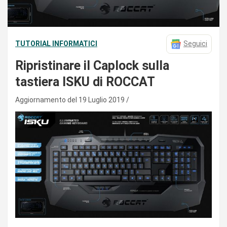
TUTORIAL INFORMATICI
Seguici
Ripristinare il Caplock sulla
tastiera ISKU di ROCCAT
Aggiornamento del 19 Luglio 2019