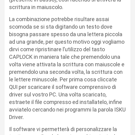
scrittura in maiuscolo.
La combinazione potrebbe risultare assai
scomoda se si sta digitando un testo dove
bisogna passare spesso da una lettera piccola
ad una grande, per questo motivo oggi vogliamo
dirvi come ripristinare l’utilizzo del tasto
CAPLOCK in maniera tale che premendolo una
volta viene attivata la scrittura con maiuscole e
premendolo una seconda volta, la scrittura con
le lettere minuscole. Per prima cosa cliccate
QUI per scaricare il software comprensivo di
driver sul vostro PC. Una volta scaricato,
estraete il file compresso ed installatelo, infine
avviatelo cercando nei programmi la parola ISKU
Driver.
Il software vi permetterà di personalizzare la