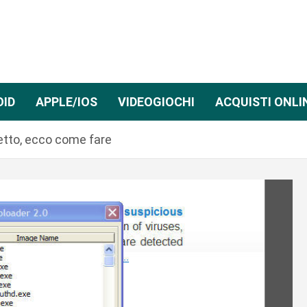
OID
APPLE/IOS
VIDEOGIOCHI
ACQUISTI ONLI
fetto, ecco come fare