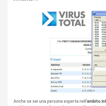
Anche se sei una persona esperta nell’
ambito in