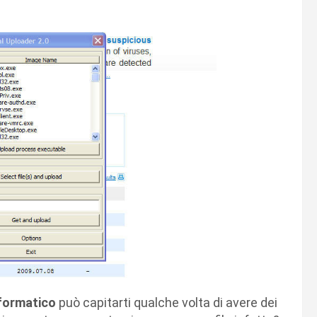
formatico
può capitarti qualche volta di avere dei