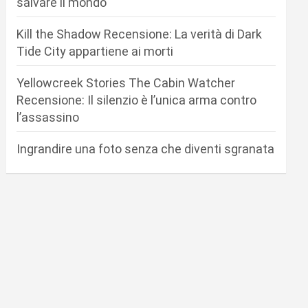
salvare il mondo
Kill the Shadow Recensione: La verità di Dark
Tide City appartiene ai morti
Yellowcreek Stories The Cabin Watcher
Recensione: Il silenzio è l’unica arma contro
l’assassino
Ingrandire una foto senza che diventi sgranata