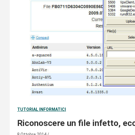
TUTORIAL INFORMATICI
Riconoscere un file infetto, e
8 Ottobre 2014