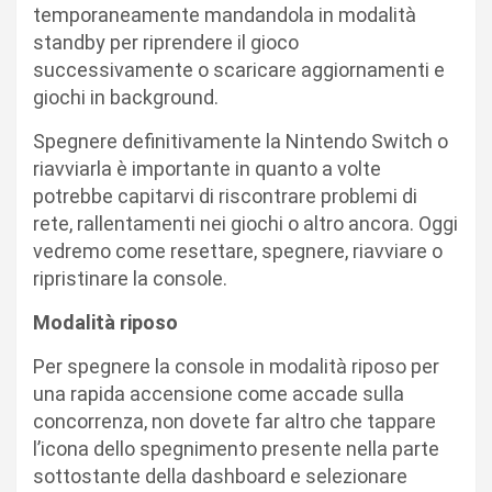
temporaneamente mandandola in modalità
standby per riprendere il gioco
successivamente o scaricare aggiornamenti e
giochi in background.
Spegnere definitivamente la Nintendo Switch o
riavviarla è importante in quanto a volte
potrebbe capitarvi di riscontrare problemi di
rete, rallentamenti nei giochi o altro ancora. Oggi
vedremo come resettare, spegnere, riavviare o
ripristinare la console.
Modalità riposo
Per spegnere la console in modalità riposo per
una rapida accensione come accade sulla
concorrenza, non dovete far altro che tappare
l’icona dello spegnimento presente nella parte
sottostante della dashboard e selezionare