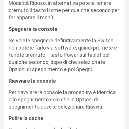
Modalità Riposo, in alternativa potete tenere
premuto il tasto Home per qualche secondo per
far apparire il menù.
Spegnere la console
Se volete spegnere definitivamente la Switch
non potete farlo via software, quindi premete e
tenete premuto il tasto Power sul tablet per
qualche secondo, dopo di che selezionate
Opzioni di spegnimento e poi Spegni.
Riavviare la console
Per riavviare la console la procedura è identica
allo spegnimento solo che in Opzioni di
spegnimento dovete selezionare Riavvia.
Pulire la cache