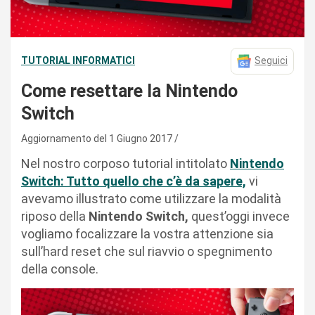
TUTORIAL INFORMATICI
Seguici
Come resettare la Nintendo
Switch
Aggiornamento del 1 Giugno 2017
Nel nostro corposo tutorial intitolato
Nintendo
Switch: Tutto quello che c’è da sapere,
vi
avevamo illustrato come utilizzare la modalità
riposo della
Nintendo Switch,
quest’oggi invece
vogliamo focalizzare la vostra attenzione sia
sull’hard reset che sul riavvio o spegnimento
della console.