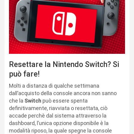
Resettare la Nintendo Switch? Si
può fare!
Molti a distanza di qualche settimana
dall’acquisto della console ancora non sanno
che la
Switch
può essere spenta
definitivamente, riavviata o resettata, ciò
accade perchè dal sistema attraverso la
dashboard, l’unica opzione disponibile è la
modalità riposo, la quale spegne la console