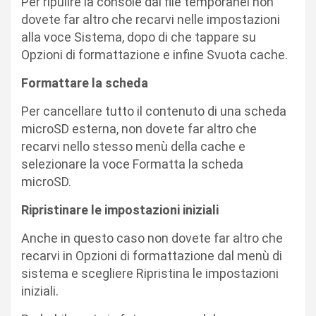
Per ripulire la console dai file temporanei non
dovete far altro che recarvi nelle impostazioni
alla voce Sistema, dopo di che tappare su
Opzioni di formattazione e infine Svuota cache.
Formattare la scheda
Per cancellare tutto il contenuto di una scheda
microSD esterna, non dovete far altro che
recarvi nello stesso menù della cache e
selezionare la voce Formatta la scheda
microSD.
Ripristinare le impostazioni iniziali
Anche in questo caso non dovete far altro che
recarvi in Opzioni di formattazione dal menù di
sistema e scegliere Ripristina le impostazioni
iniziali.