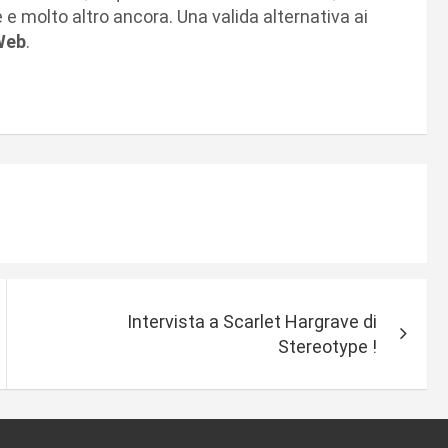
e molto altro ancora. Una valida alternativa ai
Web
.
Intervista a Scarlet Hargrave di
Stereotype !