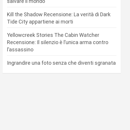
salvare il mondo
Kill the Shadow Recensione: La verità di Dark
Tide City appartiene ai morti
Yellowcreek Stories The Cabin Watcher
Recensione: Il silenzio è l’unica arma contro
l’assassino
Ingrandire una foto senza che diventi sgranata