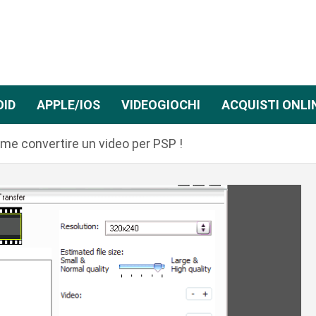
OID
APPLE/IOS
VIDEOGIOCHI
ACQUISTI ONLI
me convertire un video per PSP !