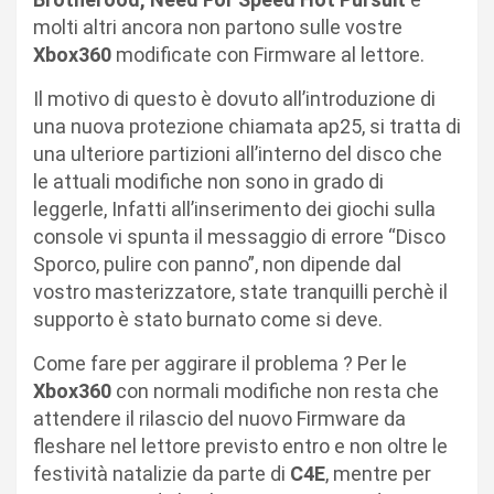
molti altri ancora non partono sulle vostre
Xbox360
modificate con Firmware al lettore.
Il motivo di questo è dovuto all’introduzione di
una nuova protezione chiamata ap25, si tratta di
una ulteriore partizioni all’interno del disco che
le attuali modifiche non sono in grado di
leggerle, Infatti all’inserimento dei giochi sulla
console vi spunta il messaggio di errore “Disco
Sporco, pulire con panno”, non dipende dal
vostro masterizzatore, state tranquilli perchè il
supporto è stato burnato come si deve.
Come fare per aggirare il problema ? Per le
Xbox360
con normali modifiche non resta che
attendere il rilascio del nuovo Firmware da
fleshare nel lettore previsto entro e non oltre le
festività natalizie da parte di
C4E
, mentre per