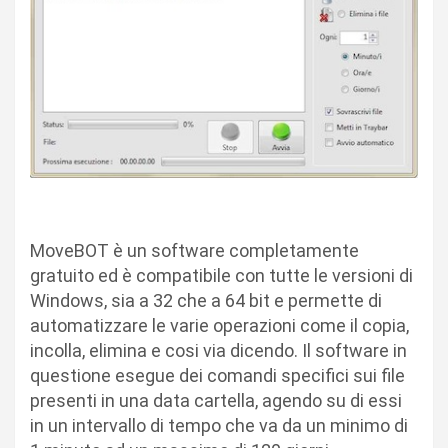
MoveBOT è un software completamente
gratuito ed è compatibile con tutte le versioni di
Windows, sia a 32 che a 64 bit e permette di
automatizzare le varie operazioni come il copia,
incolla, elimina e cosi via dicendo. Il software in
questione esegue dei comandi specifici sui file
presenti in una data cartella, agendo su di essi
in un intervallo di tempo che va da un minimo di