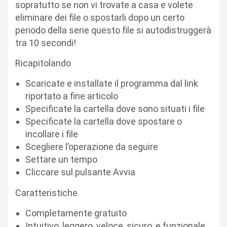
sopratutto se non vi trovate a casa e volete
eliminare dei file o spostarli dopo un certo
periodo della serie questo file si autodistruggerà
tra 10 secondi!
Ricapitolando
Scaricate e installate il programma dal link
riportato a fine articolo
Specificate la cartella dove sono situati i file
Specificate la cartella dove spostare o
incollare i file
Scegliere l’operazione da seguire
Settare un tempo
Cliccare sul pulsante Avvia
Caratteristiche
Completamente gratuito
Intuitivo, leggero, veloce, sicuro, e funzionale