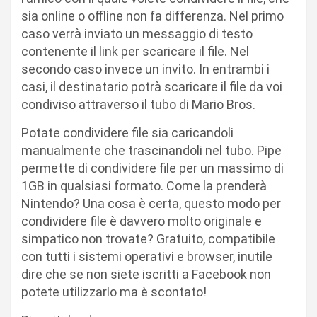
sia online o offline non fa differenza. Nel primo
caso verrà inviato un messaggio di testo
contenente il link per scaricare il file. Nel
secondo caso invece un invito. In entrambi i
casi, il destinatario potrà scaricare il file da voi
condiviso attraverso il tubo di Mario Bros.
Potate condividere file sia caricandoli
manualmente che trascinandoli nel tubo. Pipe
permette di condividere file per un massimo di
1GB in qualsiasi formato. Come la prenderà
Nintendo? Una cosa è certa, questo modo per
condividere file è davvero molto originale e
simpatico non trovate? Gratuito, compatibile
con tutti i sistemi operativi e browser, inutile
dire che se non siete iscritti a Facebook non
potete utilizzarlo ma è scontato!