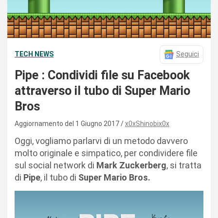
TECH NEWS
Seguici
Pipe : Condividi file su Facebook
attraverso il tubo di Super Mario
Bros
Aggiornamento del 1 Giugno 2017
x0xShinobix0x
Oggi, vogliamo parlarvi di un metodo davvero
molto originale e simpatico, per condividere file
sul social network di
Mark Zuckerberg
, si tratta
di
Pipe
, il tubo di
Super Mario Bros.