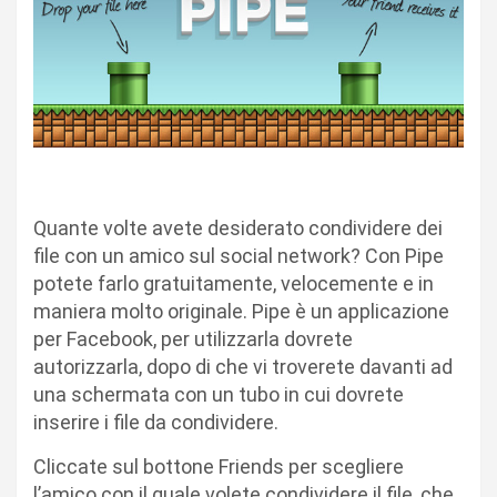
Quante volte avete desiderato condividere dei
file con un amico sul social network? Con Pipe
potete farlo gratuitamente, velocemente e in
maniera molto originale. Pipe è un applicazione
per Facebook, per utilizzarla dovrete
autorizzarla, dopo di che vi troverete davanti ad
una schermata con un tubo in cui dovrete
inserire i file da condividere.
Cliccate sul bottone Friends per scegliere
l’amico con il quale volete condividere il file, che