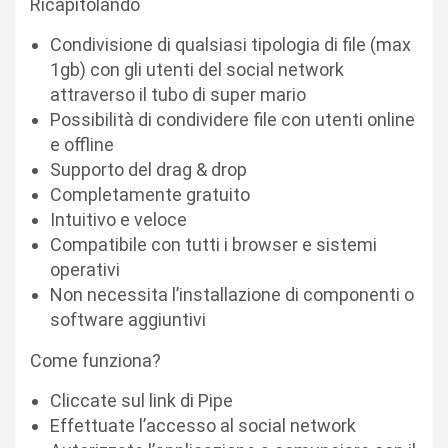
Ricapitolando
Condivisione di qualsiasi tipologia di file (max
1gb) con gli utenti del social network
attraverso il tubo di super mario
Possibilità di condividere file con utenti online
e offline
Supporto del drag & drop
Completamente gratuito
Intuitivo e veloce
Compatibile con tutti i browser e sistemi
operativi
Non necessita l’installazione di componenti o
software aggiuntivi
Come funziona?
Cliccate sul link di Pipe
Effettuate l’accesso al social network