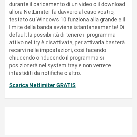
durante il caricamento di un video o il download
allora NetLimiter fa davvero al caso vostro,
testato su Windows 10 funziona alla grande e il
limite della banda avviene istantaneamente! Di
default la possibilità di tenere il programma
attivo nel try è disattivata, per attivarla basterà
recarvi nelle impostazioni, cosi facendo
chiudendo o riducendo il programma si
posizionerà nel system tray e non verrete
infastiditi da notifiche o altro.
Scarica Netlimiter GRATIS