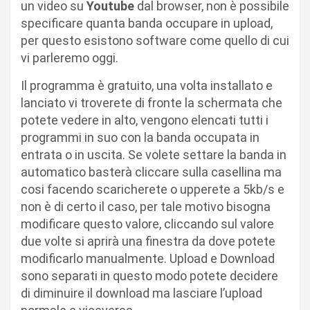
un video su
Youtube
dal browser, non è possibile
specificare quanta banda occupare in upload,
per questo esistono software come quello di cui
vi parleremo oggi.
Il programma è gratuito, una volta installato e
lanciato vi troverete di fronte la schermata che
potete vedere in alto, vengono elencati tutti i
programmi in suo con la banda occupata in
entrata o in uscita. Se volete settare la banda in
automatico basterà cliccare sulla casellina ma
cosi facendo scaricherete o upperete a 5kb/s e
non è di certo il caso, per tale motivo bisogna
modificare questo valore, cliccando sul valore
due volte si aprirà una finestra da dove potete
modificarlo manualmente. Upload e Download
sono separati in questo modo potete decidere
di diminuire il download ma lasciare l’upload