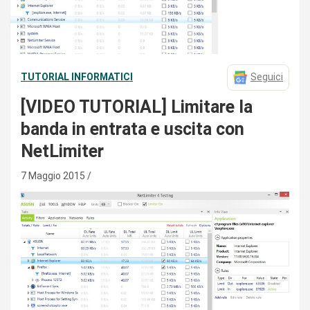
TUTORIAL INFORMATICI
Seguici
[VIDEO TUTORIAL] Limitare la
banda in entrata e uscita con
NetLimiter
7 Maggio 2015