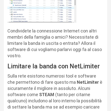
Condividete la connessione Internet con altri
membri della famiglia o amici? Necessitate di
limitare la banda in uscita o entrata? Allora il
software di cui vogliamo parlarvi oggi fa al caso
vostro.
Limitare la banda con NetLimiter
Sulla rete esistono numerosi tool e software
che permettono di fare questo ma
NetLimiter
è
sicuramente il migliore in assoluto. Alcuni
software come
STEAM
(tanto per citarne
qualcuno) includono al loro interno la possibilità
di settare la banda ma se ad esempio caricare