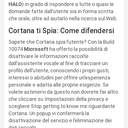
HALO
) in grado di rispondere a tutte o quasi le
domande fatte dall’utente sia in forma scritta
che orale, oltre ad aiutarlo nella ricerca sul Web.
Cortana ti Spia: Come difendersi
Sapete che Cortana spia l’utente? Con la Build
10074
Microsoft
ha offerto la possibilità di
disattivare le informazioni raccolte
dall’assistente vocale al fine di tracciare un
profilo dell’utente, conoscendo i propri gusti,
interessi o abitudini per offrire un’esperienza
personale e adatta alle proprie esigenze. Se
volete astenervi da questo non dovrete far altro
che cliccare su Impostazioni della privacy e
scegliere Stop getting to know me riguardante
Cortana. Un popup vi confermerà la
disattivazione del servizio e l’eliminazione dei
dati raccolti.