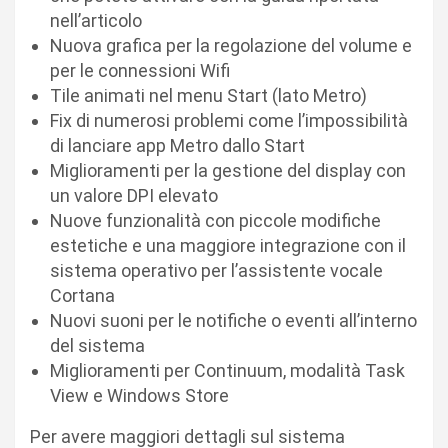
nell’articolo
Nuova grafica per la regolazione del volume e
per le connessioni Wifi
Tile animati nel menu Start (lato Metro)
Fix di numerosi problemi come l’impossibilità
di lanciare app Metro dallo Start
Miglioramenti per la gestione del display con
un valore DPI elevato
Nuove funzionalità con piccole modifiche
estetiche e una maggiore integrazione con il
sistema operativo per l’assistente vocale
Cortana
Nuovi suoni per le notifiche o eventi all’interno
del sistema
Miglioramenti per Continuum, modalità Task
View e Windows Store
Per avere maggiori dettagli sul sistema