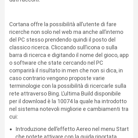
Cortana offre la possibilità all’utente di fare
ricerche non solo nel web ma anche all’interno
del PC stesso prendendo quindi il posto del
classico ricerca. Cliccando sull’icona o sulla
barra di ricerca e digitando il nome del gioco, app
o software che state cercando nel PC
comparirà il risultato in men che non si dica, in
caso contrario vengono proposte varie
terminologie con la possibilità di ricercarle sulla
rete attraverso Bing. L’ultima Build disponibile
per il download è la 10074 la quale ha introdotto
nel sistema notevoli migliorie e cambiamenti tra
cui:
Introduzione dell’effetto Aereo nel menu Start
che potete attivare con la guida riportata