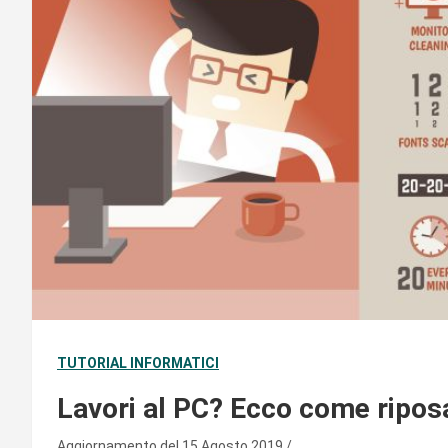
TUTORIAL INFORMATICI
Lavori al PC? Ecco come riposa
Aggiornamento del 15 Agosto 2019