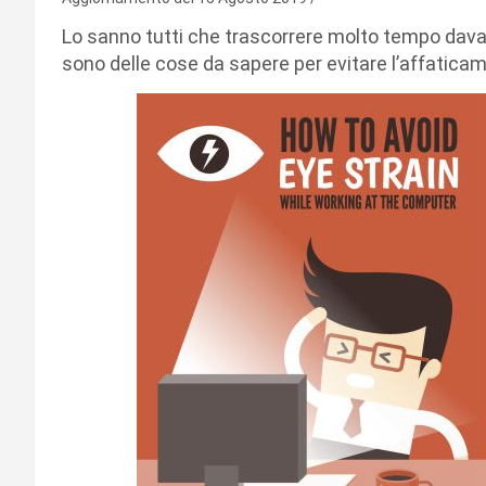
Lo sanno tutti che trascorrere molto tempo davant
sono delle cose da sapere per evitare l’affatica