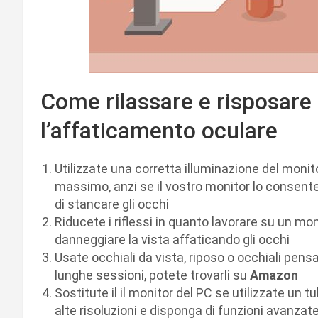
Come rilassare e risposare 
l’affaticamento oculare
Utilizzate una corretta illuminazione del monito
massimo, anzi se il vostro monitor lo consente
di stancare gli occhi
Riducete i riflessi in quanto lavorare su un mon
danneggiare la vista affaticando gli occhi
Usate occhiali da vista, riposo o occhiali pen
lunghe sessioni, potete trovarli su
Amazon
Sostitute il il monitor del PC se utilizzate un 
alte risoluzioni e disponga di funzioni avanzate