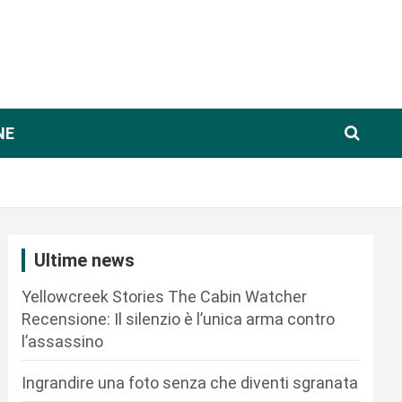
NE
Ultime news
Yellowcreek Stories The Cabin Watcher
Recensione: Il silenzio è l’unica arma contro
l’assassino
Ingrandire una foto senza che diventi sgranata