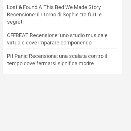
Lost & Found A This Bed We Made Story
Recensione: il ritorno di Sophie tra furti e
segreti
OFFBEAT Recensione: uno studio musicale
virtuale dove imparare componendo
Pit Panic Recensione: una scalata contro il
tempo dove fermarsi significa morire