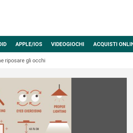
OID
APPLE/IOS
VIDEOGIOCHI
ACQUISTI ONLI
e riposare gli occhi