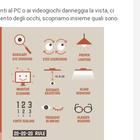
i al PC o ai videogiochi danneggia la vista, ci
mento degli occhi, scopriamo insieme quali sono.