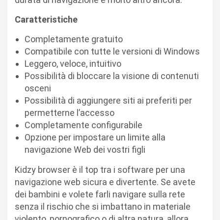
Caratteristiche
Completamente gratuito
Compatibile con tutte le versioni di Windows
Leggero, veloce, intuitivo
Possibilità di bloccare la visione di contenuti
osceni
Possibilità di aggiungere siti ai preferiti per
permetterne l’accesso
Completamente configurabile
Opzione per impostare un limite alla
navigazione Web dei vostri figli
Kidzy browser è il top tra i software per una
navigazione web sicura e divertente. Se avete
dei bambini e volete farli navigare sulla rete
senza il rischio che si imbattano in materiale
violento, pornografico o di altra natura, allora