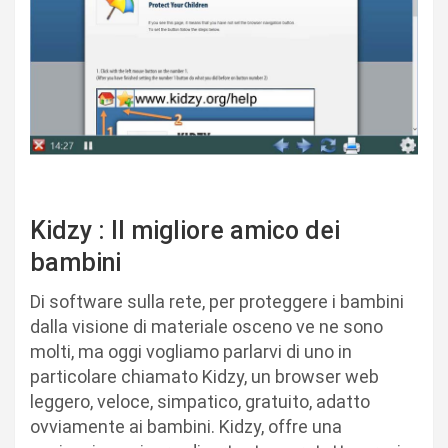
Kidzy : Il migliore amico dei
bambini
Di software sulla rete, per proteggere i bambini
dalla visione di materiale osceno ve ne sono
molti, ma oggi vogliamo parlarvi di uno in
particolare chiamato Kidzy, un browser web
leggero, veloce, simpatico, gratuito, adatto
ovviamente ai bambini. Kidzy, offre una