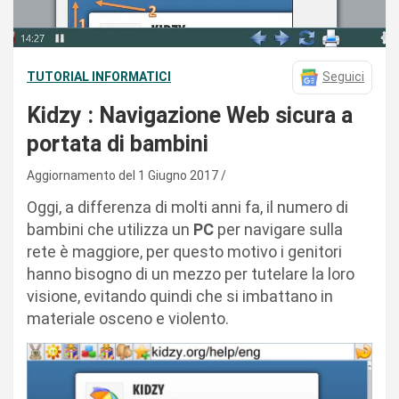
TUTORIAL INFORMATICI
Seguici
Kidzy : Navigazione Web sicura a
portata di bambini
Aggiornamento del 1 Giugno 2017
Oggi, a differenza di molti anni fa, il numero di
bambini che utilizza un
PC
per navigare sulla
rete è maggiore, per questo motivo i genitori
hanno bisogno di un mezzo per tutelare la loro
visione, evitando quindi che si imbattano in
materiale osceno e violento.