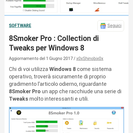
SOFTWARE
Seguici
8Smoker Pro : Collection di
Tweaks per Windows 8
Aggiornamento del 1 Giugno 2017
x0xShinobix0x
Chi di voi utilizza
Windows 8
come sistema
operativo, troverà sicuramente di proprio
gradimento l’articolo odierno, riguardante
8Smoker Pro
un app che racchiude una serie di
Tweaks
molto interessanti e utili.