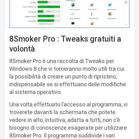
8Smoker Pro : Tweaks gratuiti a
volontà
8Smoker Pro è una raccolta di Tweaks per
Windows 8 che vi torneranno molto utili tra cui
la possibilità di creare un punto di ripristino,
indispensabile se si effettuano delle modifiche
al sistema operativo.
Una volta effettuato l’accesso al programma, vi
troverete davanti la schermata che potete
vedere in alto, intuitiva, adatta a tutti, non c’è
bisogno di conoscenze esagerate per utilizzare
8Smoker Pro. Il programma suddivide i vari