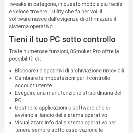
tweaks in categorie, in questo modo è più facile
e veloce trovare l’utility che fa per voi. Il
software nasce dall’esigenza di ottimizzare il
sistema operativo.
Tieni il tuo PC sotto controllo
Tra le numerose funzioni, 8Smoker Pro offre la
possibilità di :
Bloccare i dispositivi di archiviazione rimovibili
Cambiare le impostazioni per il controllo
account utente
Eseguire una manutenzione straordinaria del
PC
Gestire le applicazioni o software che si
avviano al lancio del sistema operativo
Visualizzare info dal sistema operativo per
tenere sempre sotto osservazione le