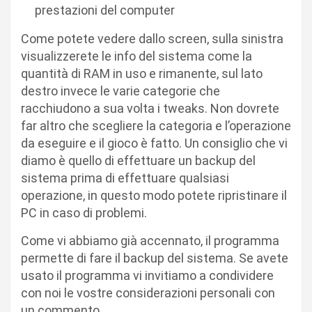
prestazioni del computer
Come potete vedere dallo screen, sulla sinistra
visualizzerete le info del sistema come la
quantità di RAM in uso e rimanente, sul lato
destro invece le varie categorie che
racchiudono a sua volta i tweaks. Non dovrete
far altro che scegliere la categoria e l’operazione
da eseguire e il gioco è fatto. Un consiglio che vi
diamo è quello di effettuare un backup del
sistema prima di effettuare qualsiasi
operazione, in questo modo potete ripristinare il
PC in caso di problemi.
Come vi abbiamo già accennato, il programma
permette di fare il backup del sistema. Se avete
usato il programma vi invitiamo a condividere
con noi le vostre considerazioni personali con
un commento.