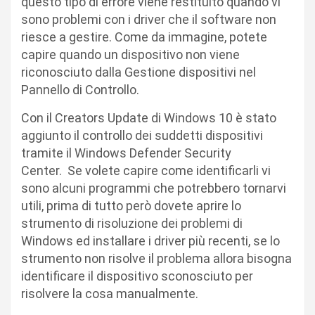
questo tipo di errore viene restituito quando vi
sono problemi con i driver che il software non
riesce a gestire. Come da immagine, potete
capire quando un dispositivo non viene
riconosciuto dalla Gestione dispositivi nel
Pannello di Controllo.
Con il Creators Update di Windows 10 è stato
aggiunto il controllo dei suddetti dispositivi
tramite il Windows Defender Security
Center. Se volete capire come identificarli vi
sono alcuni programmi che potrebbero tornarvi
utili, prima di tutto però dovete aprire lo
strumento di risoluzione dei problemi di
Windows ed installare i driver più recenti, se lo
strumento non risolve il problema allora bisogna
identificare il dispositivo sconosciuto per
risolvere la cosa manualmente.