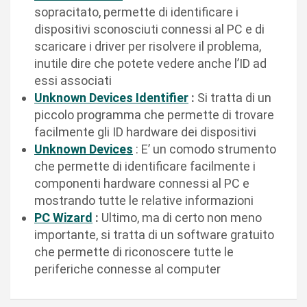
sopracitato, permette di identificare i
dispositivi sconosciuti connessi al PC e di
scaricare i driver per risolvere il problema,
inutile dire che potete vedere anche l’ID ad
essi associati
Unknown Devices Identifier
:
Si tratta di un
piccolo programma che permette di trovare
facilmente gli ID hardware dei dispositivi
Unknown Devices
: E’ un comodo strumento
che permette di identificare facilmente i
componenti hardware connessi al PC e
mostrando tutte le relative informazioni
PC Wizard
:
Ultimo, ma di certo non meno
importante, si tratta di un software gratuito
che permette di riconoscere tutte le
periferiche connesse al computer