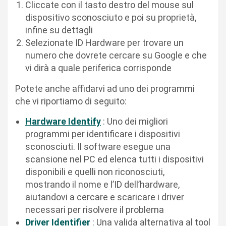
Cliccate con il tasto destro del mouse sul
dispositivo sconosciuto e poi su proprietà,
infine su dettagli
Selezionate ID Hardware per trovare un
numero che dovrete cercare su Google e che
vi dirà a quale periferica corrisponde
Potete anche affidarvi ad uno dei programmi
che vi riportiamo di seguito:
Hardware Identify
: Uno dei migliori
programmi per identificare i dispositivi
sconosciuti. Il software esegue una
scansione nel PC ed elenca tutti i dispositivi
disponibili e quelli non riconosciuti,
mostrando il nome e l’ID dell’hardware,
aiutandovi a cercare e scaricare i driver
necessari per risolvere il problema
Driver Identifier
: Una valida alternativa al tool