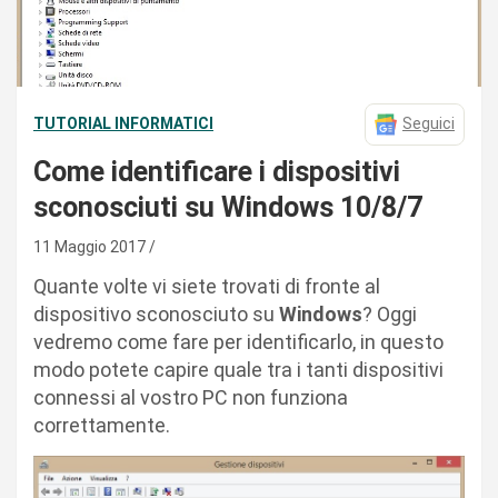
TUTORIAL INFORMATICI
Seguici
Come identificare i dispositivi
sconosciuti su Windows 10/8/7
11 Maggio 2017
Quante volte vi siete trovati di fronte al
dispositivo sconosciuto su
Windows
? Oggi
vedremo come fare per identificarlo, in questo
modo potete capire quale tra i tanti dispositivi
connessi al vostro PC non funziona
correttamente.