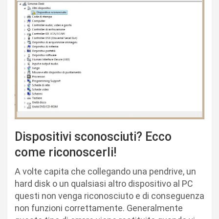
Dispositivi sconosciuti? Ecco
come riconoscerli!
A volte capita che collegando una pendrive, un
hard disk o un qualsiasi altro dispositivo al PC
questi non venga riconosciuto e di conseguenza
non funzioni correttamente. Generalmente