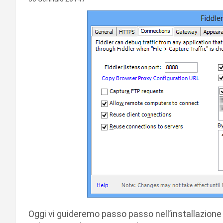
Oggi vi guideremo passo passo nell’installazione 