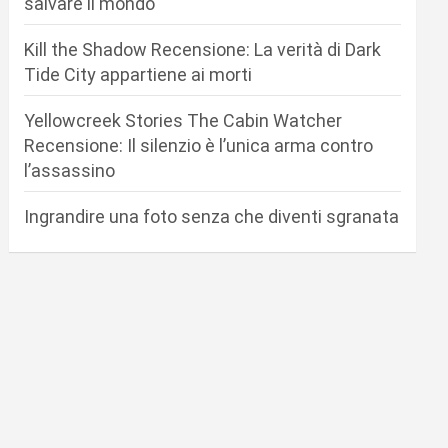
salvare il mondo
Kill the Shadow Recensione: La verità di Dark
Tide City appartiene ai morti
Yellowcreek Stories The Cabin Watcher
Recensione: Il silenzio è l’unica arma contro
l’assassino
Ingrandire una foto senza che diventi sgranata