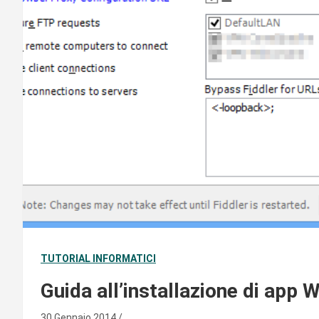
TUTORIAL INFORMATICI
Guida all’installazione di ap
30 Gennaio 2014