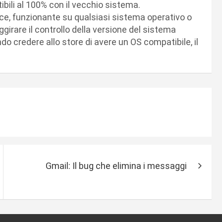
bili al 100% con il vecchio sistema.
e, funzionante su qualsiasi sistema operativo o
ggirare il controllo della versione del sistema
o credere allo store di avere un OS compatibile, il
Gmail: Il bug che elimina i messaggi