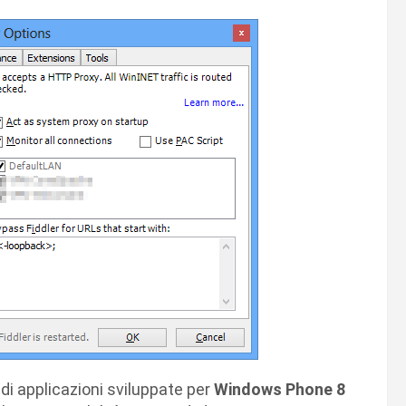
di applicazioni sviluppate per
Windows Phone 8