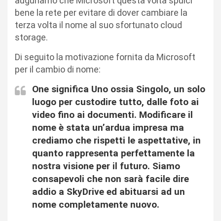
auguriamo che Microsoft questa volta spulci
bene la rete per evitare di dover cambiare la
terza volta il nome al suo sfortunato cloud
storage.
Di seguito la motivazione fornita da Microsoft
per il cambio di nome:
One significa Uno ossia Singolo, un solo
luogo per custodire tutto, dalle foto ai
video fino ai documenti. Modificare il
nome è stata un’ardua impresa ma
crediamo che rispetti le aspettative, in
quanto rappresenta perfettamente la
nostra visione per il futuro. Siamo
consapevoli che non sarà facile dire
addio a SkyDrive ed abituarsi ad un
nome completamente nuovo.