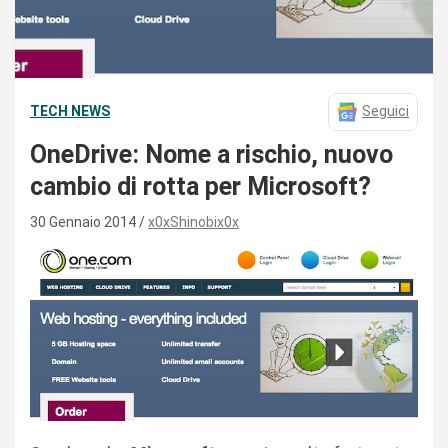
TECH NEWS
Seguici
OneDrive: Nome a rischio, nuovo
cambio di rotta per Microsoft?
30 Gennaio 2014
x0xShinobix0x