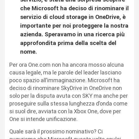
che Microsoft ha deciso di rinominare il
servizio di cloud storage in OneDrive, è
importante per noi proteggere la nostra
azienda. Speravamo in una ricerca più
approfondita prima della scelta del
nome.
Per ora One.com non ha ancora mosso alcuna
causa legale, ma le parole del leader lasciano
poco spazio all’immaginazione. Microsoft ha
deciso di rinominare SkyDrive in OneDrive non
solo per la disputa avuta con SKY ma anche per
proseguire sulla stessa lunghezza d’onda come
si suol dire, avviata con la Xbox One, dove per
One si intende unificazione.
Quale sarà il prossimo nominativo? Ci