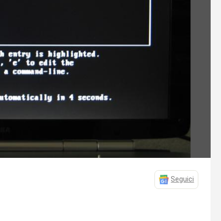
Seguici