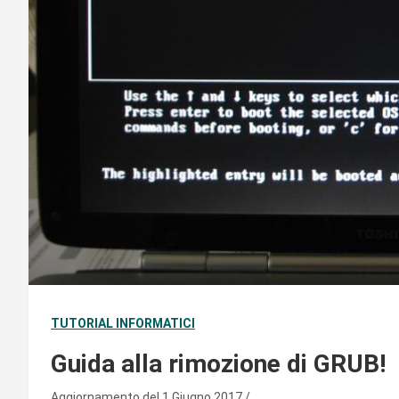
TUTORIAL INFORMATICI
Guida alla rimozione di GRUB!
Aggiornamento del 1 Giugno 2017