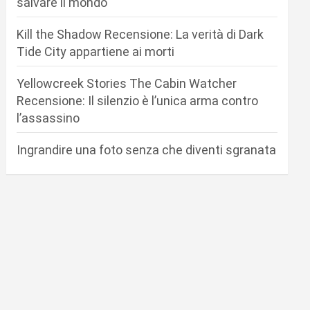
salvare il mondo
Kill the Shadow Recensione: La verità di Dark
Tide City appartiene ai morti
Yellowcreek Stories The Cabin Watcher
Recensione: Il silenzio è l’unica arma contro
l’assassino
Ingrandire una foto senza che diventi sgranata