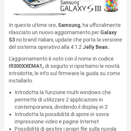
In queste ultime ore,
Samsung
, ha ufficialmente
rilasciato un nuovo aggiornamento per
Galaxy
S3
no brand italiani, update che porta la versione
del sistema operativo alla 4.1.2
Jelly Bean.
L’aggiornamento è noto con il nome in codice
I9300XXEMA1,
di seguito vi riportiamo le novità
introdotte, le info sul firmware la guida su come
installarlo.
Introdotta la funzione multi windows che
permette di utilizzare 2 applicazioni in
contemporanea, dividendo il display in 2
Introdotta la possibilità di aprire in sovra
impressione video e pagine Internet
Possibilità di gestire i propri file sulla nuvola