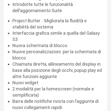
Introdotte tutte le funzionalità
dell’aggiornamento Suite
Project Butter : Migliorata la fluidità e
stabilità del sistema
Interfaccia grafica simile a quella del Galaxy
S3
Nuova schermata di blocco
Nuove personalizzazioni per la schermata di
blocco
Chiamata diretta, allineamento del display in
base alla posizione degli occhi, popup play ed
altre funzioni aggiunte
Nuovi widget
2 modalità per la homescreen (normale e
semplificata)
Barra delle notifiche rivista con l’aggiunta di
nuovi collegamenti rapidi