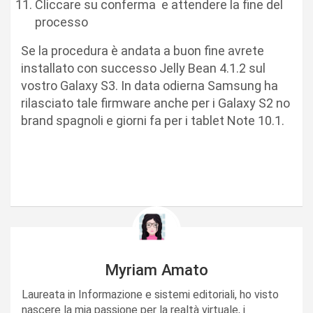
Cliccare su conferma e attendere la fine del
processo
Se la procedura è andata a buon fine avrete
installato con successo Jelly Bean 4.1.2 sul
vostro Galaxy S3. In data odierna Samsung ha
rilasciato tale firmware anche per i Galaxy S2 no
brand spagnoli e giorni fa per i tablet Note 10.1.
Myriam Amato
Laureata in Informazione e sistemi editoriali, ho visto
nascere la mia passione per la realtà virtuale, i