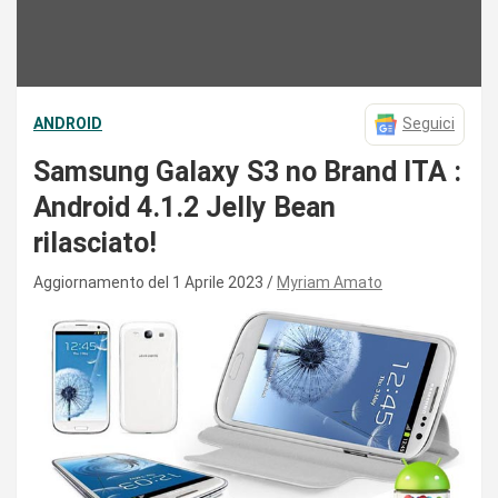
ANDROID
Seguici
Samsung Galaxy S3 no Brand ITA :
Android 4.1.2 Jelly Bean
rilasciato!
Aggiornamento del 1 Aprile 2023
Myriam Amato