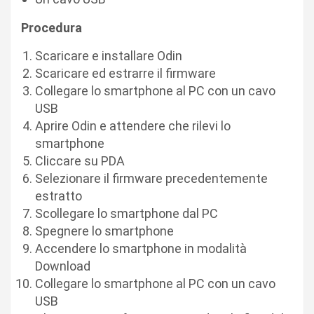
Procedura
Scaricare e installare Odin
Scaricare ed estrarre il firmware
Collegare lo smartphone al PC con un cavo
USB
Aprire Odin e attendere che rilevi lo
smartphone
Cliccare su PDA
Selezionare il firmware precedentemente
estratto
Scollegare lo smartphone dal PC
Spegnere lo smartphone
Accendere lo smartphone in modalità
Download
Collegare lo smartphone al PC con un cavo
USB