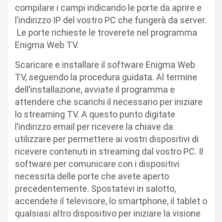
compilare i campi indicando le porte da aprire e
l’indirizzo IP del vostro PC che fungerà da server.
Le porte richieste le troverete nel programma
Enigma Web TV.
Scaricare e installare il software Enigma Web
TV, seguendo la procedura guidata. Al termine
dell’installazione, avviate il programma e
attendere che scarichi il necessario per iniziare
lo streaming TV. A questo punto digitate
l’indirizzo email per ricevere la chiave da
utilizzare per permettere ai vostri dispositivi di
ricevere contenuti in streaming dal vostro PC. Il
software per comunicare con i dispositivi
necessita delle porte che avete aperto
precedentemente. Spostatevi in salotto,
accendete il televisore, lo smartphone, il tablet o
qualsiasi altro dispositivo per iniziare la visione