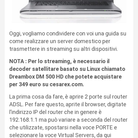
Oggi, vogliamo condividere con voi una guida su
come realizzare un server domestico per
trasmettere in streaming su altri dispositivi.
NOTA : Per lo streaming, è necessario il
decoder satellitare basato su Linux chiamato
Dreambox DM 500 HD che potete acquistare
per 349 euro su cesarex.com.
La prima cosa da fare, è aprire 2 porte sul router
ADSL. Per fare questo, aprite il browser, digitate
l’indirizzo IP del router che in genere è
192.168.1.1 ma può variare a seconda del router
che utilizzate, spostarsi nella voce PORTE e
selezionare la voce Virtual Servers, da qui