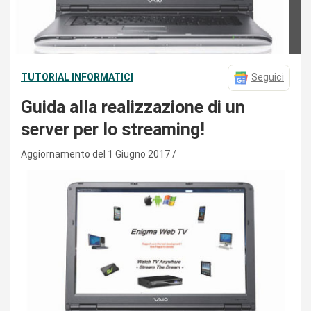
TUTORIAL INFORMATICI
Seguici
Guida alla realizzazione di un
server per lo streaming!
Aggiornamento del 1 Giugno 2017