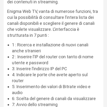
dei contenuti in streaming.
Enigma Web TV, vanta di numerose funzioni, tra
cui la possibilità di consultare l’intera lista dei
canali disponibili e scegliere il genere di canali
che volete visualizzare. L’interfaccia è
strutturata in 7 punti :
1 : Ricerca e installazione di nuovi canali
anche stranieri
2 : Inserire l’IP del router con tanto di nome
utente e password
3: Inserire l’indirizzo IP del PC
4: Indicare le porte che avete aperto sul
router
5: Inserimento dei valori di Bitrate video e
audio
6: Scelta del genere di canali da visualizzare
7: Avvio dello streaming