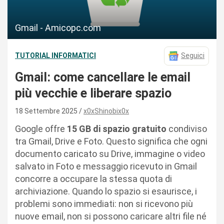
Gmail - Amicopc.com
TUTORIAL INFORMATICI
Seguici
Gmail: come cancellare le email
più vecchie e liberare spazio
18 Settembre 2025
x0xShinobix0x
Google offre
15 GB di spazio gratuito
condiviso
tra Gmail, Drive e Foto. Questo significa che ogni
documento caricato su Drive, immagine o video
salvato in Foto e messaggio ricevuto in Gmail
concorre a occupare la stessa quota di
archiviazione. Quando lo spazio si esaurisce, i
problemi sono immediati: non si ricevono più
nuove email, non si possono caricare altri file né