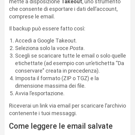
mette a disposizione
Takeout
, uno strumento
che consente di esportare i dati dell’account,
comprese le email.
Il backup può essere fatto così:
Accedi a Google Takeout.
Seleziona solo la voce
Posta
.
Scegli se scaricare tutte le email o solo quelle
etichettate (ad esempio con un’etichetta “Da
conservare” creata in precedenza).
Imposta il formato (ZIP o TGZ) e la
dimensione massima dei file.
Avvia l’esportazione.
Riceverai un link via email per scaricare l’archivio
contenente i tuoi messaggi.
Come leggere le email salvate