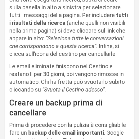
sulla casella in alto a sinistra per selezionare
tutti i messaggi della pagina. Per includere
tutti
i risultati della ricerca
(anche quelli non visibili
nella prima pagina) si deve cliccare sul link che
appare in alto:
“Seleziona tutte le conversazioni
che corrispondono a questa ricerca”
. Infine, si
clicca sull’icona del cestino per cancellarle.
Le email eliminate finiscono nel Cestino e
restano lì per 30 giorni, poi vengono rimosse in
automatico. Chi ha fretta può svuotarlo subito
cliccando su
“Svuota il Cestino adesso”
.
Creare un backup prima di
cancellare
Prima di procedere con la pulizia è consigliabile
fare un
backup delle email importanti
. Google