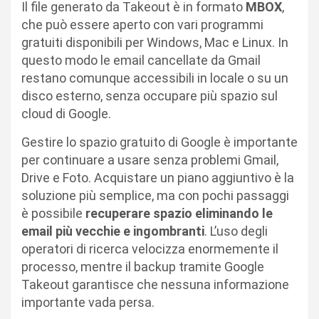
Il file generato da Takeout è in formato
MBOX
,
che può essere aperto con vari programmi
gratuiti disponibili per Windows, Mac e Linux. In
questo modo le email cancellate da Gmail
restano comunque accessibili in locale o su un
disco esterno, senza occupare più spazio sul
cloud di Google.
Gestire lo spazio gratuito di Google è importante
per continuare a usare senza problemi Gmail,
Drive e Foto. Acquistare un piano aggiuntivo è la
soluzione più semplice, ma con pochi passaggi
è possibile
recuperare spazio eliminando le
email più vecchie e ingombranti
. L’uso degli
operatori di ricerca velocizza enormemente il
processo, mentre il backup tramite Google
Takeout garantisce che nessuna informazione
importante vada persa.