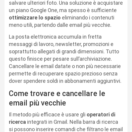
salvare ulteriori foto. Una soluzione è acquistare
un piano Google One, ma spesso è sufficiente
ottimizzare lo spazio
eliminando i contenuti
meno utili, partendo dalle email più vecchie.
La posta elettronica accumula in fretta
messaggi di lavoro, newsletter, promozioni e
soprattutto allegati di grandi dimensioni. Tutto
questo finisce per pesare sull’archiviazione.
Cancellare le email datate o non più necessarie
permette di recuperare spazio prezioso senza
dover spendere soldi in abbonamenti aggiuntivi.
Come trovare e cancellare le
email più vecchie
Il metodo più efficace è usare gli
operatori di
ricerca
integrati in Gmail. Nella barra di ricerca
si possono inserire comandi che filtrano le email