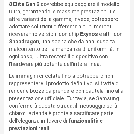
8 Elite Gen 2
dovrebbe equipaggiare il modello
Ultra, garantendo le massime prestazioni. Le
altre varianti della gamma, invece, potrebbero
adottare soluzioni differenti: alcuni mercati
riceveranno versioni con chip
Exynos
e altri con
Snapdragon
, una scelta che da anni suscita
malcontento per la mancanza di uniformità. In
ogni caso, l’Ultra resterà il dispositivo con
l’hardware più potente dell’intera linea.
Le immagini circolate finora potrebbero non
rappresentare il prodotto definitivo: si tratta di
render e bozze da prendere con cautela fino alla
presentazione ufficiale. Tuttavia, se Samsung
confermerà questa strada, il messaggio sarà
chiaro: l’azienda è pronta a sacrificare parte
dell’eleganza in favore di
funzionalità e
prestazioni reali
.