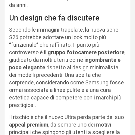
da anni.
Un design che fa discutere
Secondo le immagini trapelate, la nuova serie
S26 potrebbe adottare un look molto più
“funzionale” che raffinato. Il punto più
controverso è il
gruppo fotocamere posteriore
,
giudicato da molti utenti come
ingombrante e
poco elegante
rispetto al design minimalista
dei modelli precedenti. Una scelta che
sorprende, considerando come Samsung fosse
ormai associata a linee pulite e a una cura
estetica capace di competere con i marchi più
prestigiosi.
Il rischio è che il nuovo Ultra perda parte del suo
appeal premium
, da sempre uno dei motivi
principali che spingono gli utenti a scegliere la