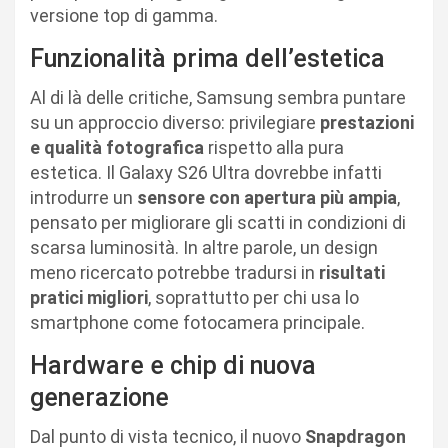
versione top di gamma.
Funzionalità prima dell’estetica
Al di là delle critiche, Samsung sembra puntare
su un approccio diverso: privilegiare
prestazioni
e qualità fotografica
rispetto alla pura
estetica. Il Galaxy S26 Ultra dovrebbe infatti
introdurre un
sensore con apertura più ampia
,
pensato per migliorare gli scatti in condizioni di
scarsa luminosità. In altre parole, un design
meno ricercato potrebbe tradursi in
risultati
pratici migliori
, soprattutto per chi usa lo
smartphone come fotocamera principale.
Hardware e chip di nuova
generazione
Dal punto di vista tecnico, il nuovo
Snapdragon