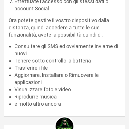
Effettuate l’accesso con gli stessi dati o
account Social
Ora potete gestire il vostro dispositivo dalla
distanza, quindi accedere a tutte le sue
funzionalità, avete la possibilità quindi di:
Consultare gli SMS ed ovviamente inviarne di
nuovi
Tenere sotto controllo la batteria
Trasferire i file
Aggiornare, Installare o Rimuovere le
applicazioni
Visualizzare foto e video
Riprodurre musica
e molto altro ancora