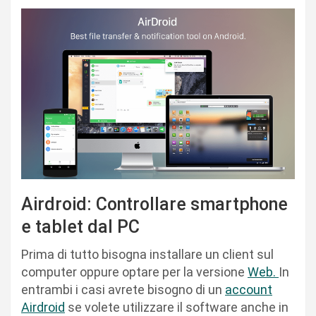
Airdroid: Controllare smartphone
e tablet dal PC
Prima di tutto bisogna installare un client sul
computer oppure optare per la versione
Web.
In
entrambi i casi avrete bisogno di un
account
Airdroid
se volete utilizzare il software anche in