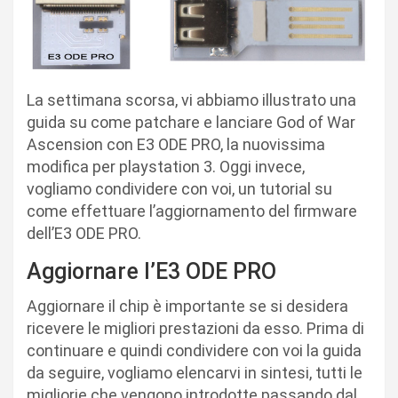
La settimana scorsa, vi abbiamo illustrato una
guida su come patchare e lanciare God of War
Ascension con E3 ODE PRO, la nuovissima
modifica per playstation 3. Oggi invece,
vogliamo condividere con voi, un tutorial su
come effettuare l’aggiornamento del firmware
dell’E3 ODE PRO.
Aggiornare l’E3 ODE PRO
Aggiornare il chip è importante se si desidera
ricevere le migliori prestazioni da esso. Prima di
continuare e quindi condividere con voi la guida
da seguire, vogliamo elencarvi in sintesi, tutti le
migliorie che vengono introdotte passando dal