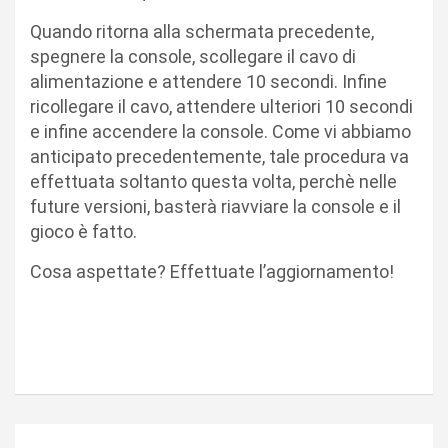
Quando ritorna alla schermata precedente,
spegnere la console, scollegare il cavo di
alimentazione e attendere 10 secondi. Infine
ricollegare il cavo, attendere ulteriori 10 secondi
e infine accendere la console. Come vi abbiamo
anticipato precedentemente, tale procedura va
effettuata soltanto questa volta, perchè nelle
future versioni, basterà riavviare la console e il
gioco è fatto.
Cosa aspettate? Effettuate l’aggiornamento!