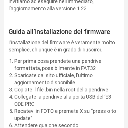
invitiamo ad eseguire nell’immediato,
l’aggiornamento alla versione 1.23.
Guida all’installazione del firmware
L’installazione del firmware è veramente molto
semplice, chiunque è in grado di riuscirci.
Per prima cosa prendete una pendrive
formattata, possibilmente in FAT32
Scaricate dal sito ufficiale, l’ultimo
aggiornamento disponibile
Copiate il file .bin nella root della pendrive
Collegate la pendrive alla porta USB dell’E3
ODE PRO
Recatevi in FOTO e premete X su “press o to
update”
Attendere qualche secondo