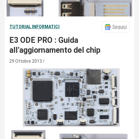
TUTORIAL INFORMATICI
Seguici
E3 ODE PRO : Guida
all’aggiornamento del chip
29 Ottobre 2013