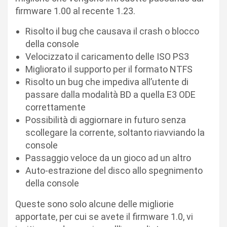
firmware 1.00 al recente 1.23.
Risolto il bug che causava il crash o blocco
della console
Velocizzato il caricamento delle ISO PS3
Migliorato il supporto per il formato NTFS
Risolto un bug che impediva all’utente di
passare dalla modalità BD a quella E3 ODE
correttamente
Possibilità di aggiornare in futuro senza
scollegare la corrente, soltanto riavviando la
console
Passaggio veloce da un gioco ad un altro
Auto-estrazione del disco allo spegnimento
della console
Queste sono solo alcune delle migliorie
apportate, per cui se avete il firmware 1.0, vi