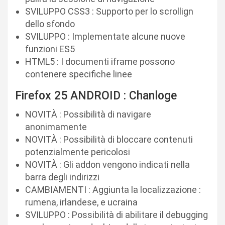
SVILUPPO CSS3 : Supporto per lo scrollign
dello sfondo
SVILUPPO : Implementate alcune nuove
funzioni ES5
HTML5 : I documenti iframe possono
contenere specifiche linee
Firefox 25 ANDROID : Chanloge
NOVITÀ : Possibilità di navigare
anonimamente
NOVITÀ : Possibilità di bloccare contenuti
potenzialmente pericolosi
NOVITÀ : Gli addon vengono indicati nella
barra degli indirizzi
CAMBIAMENTI : Aggiunta la localizzazione :
rumena, irlandese, e ucraina
SVILUPPO : Possibilità di abilitare il debugging