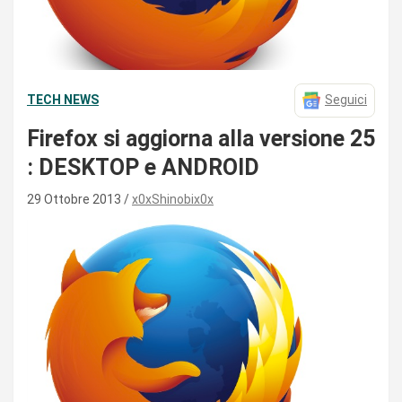
TECH NEWS
Seguici
Firefox si aggiorna alla versione 25
: DESKTOP e ANDROID
29 Ottobre 2013
x0xShinobix0x