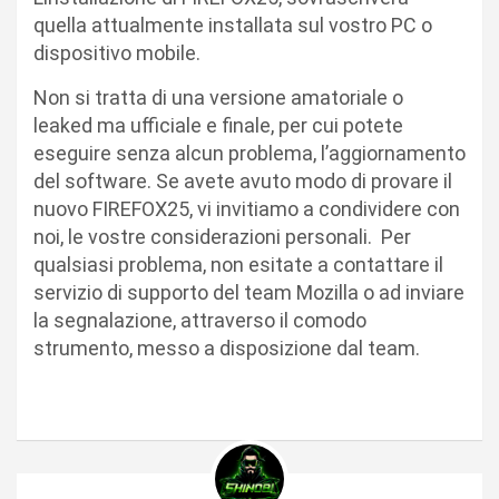
quella attualmente installata sul vostro PC o
dispositivo mobile.
Non si tratta di una versione amatoriale o
leaked ma ufficiale e finale, per cui potete
eseguire senza alcun problema, l’aggiornamento
del software. Se avete avuto modo di provare il
nuovo FIREFOX25, vi invitiamo a condividere con
noi, le vostre considerazioni personali. Per
qualsiasi problema, non esitate a contattare il
servizio di supporto del team Mozilla o ad inviare
la segnalazione, attraverso il comodo
strumento, messo a disposizione dal team.