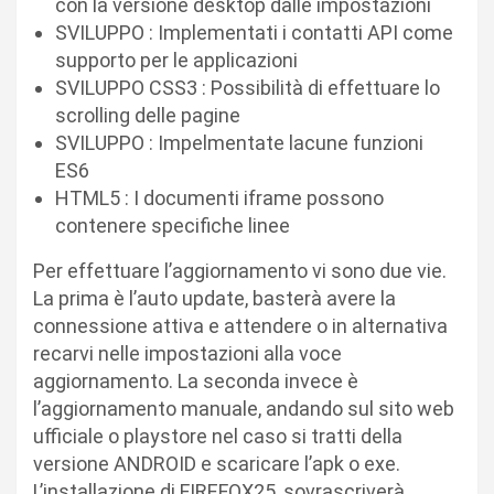
con la versione desktop dalle impostazioni
SVILUPPO : Implementati i contatti API come
supporto per le applicazioni
SVILUPPO CSS3 : Possibilità di effettuare lo
scrolling delle pagine
SVILUPPO : Impelmentate lacune funzioni
ES6
HTML5 : I documenti iframe possono
contenere specifiche linee
Per effettuare l’aggiornamento vi sono due vie.
La prima è l’auto update, basterà avere la
connessione attiva e attendere o in alternativa
recarvi nelle impostazioni alla voce
aggiornamento. La seconda invece è
l’aggiornamento manuale, andando sul sito web
ufficiale o playstore nel caso si tratti della
versione ANDROID e scaricare l’apk o exe.
L’installazione di FIREFOX25, sovrascriverà