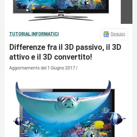
TUTORIAL INFORMATICI
Seguici
Differenze fra il 3D passivo, il 3D
attivo e il 3D convertito!
Aggiornamento del 1 Giugno 2017