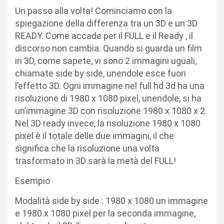
Un passo alla volta! Cominciamo con la
spiegazione della differenza tra un 3D e un 3D
READY. Come accade per il FULL e il Ready , il
discorso non cambia. Quando si guarda un film
in 3D, come sapete, vi sono 2 immagini uguali,
chiamate side by side, unendole esce fuori
l’effetto 3D. Ogni immagine nel full hd 3d ha una
risoluzione di 1980 x 1080 pixel, unendole, si ha
un’immagine 3D con risoluzione 1980 x 1080 x 2.
Nel 3D ready invece, la risoluzione 1980 x 1080
pixel è il totale delle due immagini, il che
significa che la risoluzione una volta
trasformato in 3D sarà la metà del FULL!
Esempio
Modalità side by side : 1980 x 1080 un immagine
e 1980 x 1080 pixel per la seconda immagine,