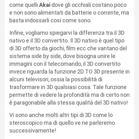
come quelli
Akai
dove gli occhiali costano poco
e non sono alimentati da batterie o corrente, ma
basta indossarli cosi come sono.
Infine, vogliamo spiegarvi la differenza tra il 3D
nativo e il 3D convertito. Il 3D nativo è quel tipo
di 3D offerto da giochi, film ecc che vantano del
sistema side by side, dove bisogna unire le
immagini con il telecomando, il 3D convertito
invece riguarda la funzione 2D TO 3D presente in
alcuni televisori, ossia la possibilità di
trasformare in 3D qualsiasi cosa. Tale funzione
permette di vedere la profondità ma di certo non
è paragonabile alla stessa qualità del 3D nativo!
Vi sono anche molti altri tipi di 3D come lo
steroscopico ma di quello ve ne parleremo
successivamente!