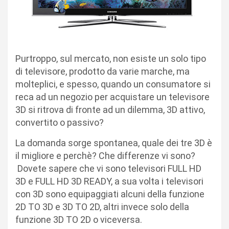
Purtroppo, sul mercato, non esiste un solo tipo
di televisore, prodotto da varie marche, ma
molteplici, e spesso, quando un consumatore si
reca ad un negozio per acquistare un televisore
3D si ritrova di fronte ad un dilemma, 3D attivo,
convertito o passivo?
La domanda sorge spontanea, quale dei tre 3D è
il migliore e perchè? Che differenze vi sono?
Dovete sapere che vi sono televisori FULL HD
3D e FULL HD 3D READY, a sua volta i televisori
con 3D sono equipaggiati alcuni della funzione
2D TO 3D e 3D TO 2D, altri invece solo della
funzione 3D TO 2D o viceversa.