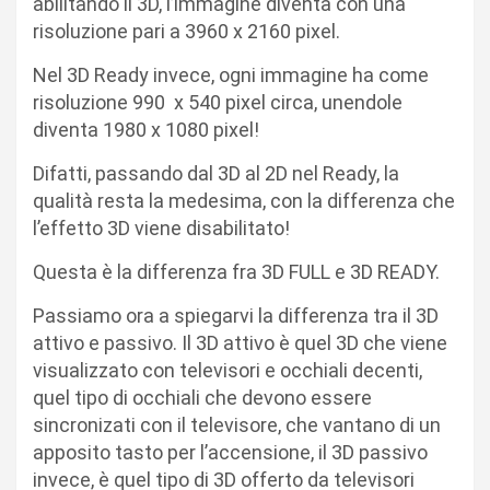
abilitando il 3D, l’immagine diventa con una
risoluzione pari a 3960 x 2160 pixel.
Nel 3D Ready invece, ogni immagine ha come
risoluzione 990 x 540 pixel circa, unendole
diventa 1980 x 1080 pixel!
Difatti, passando dal 3D al 2D nel Ready, la
qualità resta la medesima, con la differenza che
l’effetto 3D viene disabilitato!
Questa è la differenza fra 3D FULL e 3D READY.
Passiamo ora a spiegarvi la differenza tra il 3D
attivo e passivo. Il 3D attivo è quel 3D che viene
visualizzato con televisori e occhiali decenti,
quel tipo di occhiali che devono essere
sincronizati con il televisore, che vantano di un
apposito tasto per l’accensione, il 3D passivo
invece, è quel tipo di 3D offerto da televisori