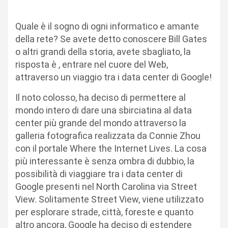
Quale è il sogno di ogni informatico e amante
della rete? Se avete detto conoscere Bill Gates
o altri grandi della storia, avete sbagliato, la
risposta è , entrare nel cuore del Web,
attraverso un viaggio tra i data center di Google!
Il noto colosso, ha deciso di permettere al
mondo intero di dare una sbirciatina al data
center più grande del mondo attraverso la
galleria fotografica realizzata da Connie Zhou
con il portale Where the Internet Lives. La cosa
più interessante è senza ombra di dubbio, la
possibilità di viaggiare tra i data center di
Google presenti nel North Carolina via Street
View. Solitamente Street View, viene utilizzato
per esplorare strade, città, foreste e quanto
altro ancora, Google ha deciso di estendere