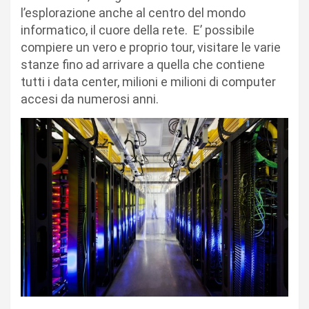
l’esplorazione anche al centro del mondo
informatico, il cuore della rete. E’ possibile
compiere un vero e proprio tour, visitare le varie
stanze fino ad arrivare a quella che contiene
tutti i data center, milioni e milioni di computer
accesi da numerosi anni.