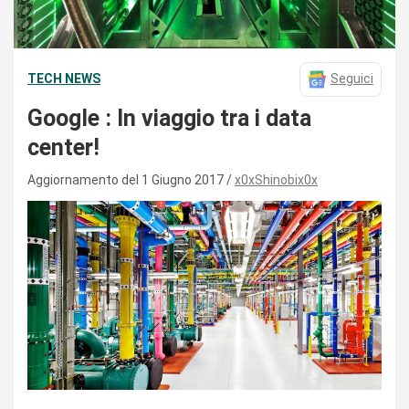
TECH NEWS
Seguici
Google : In viaggio tra i data
center!
Aggiornamento del 1 Giugno 2017
x0xShinobix0x