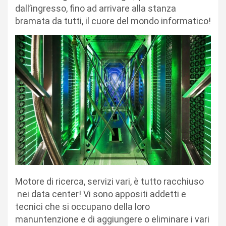
dall’ingresso, fino ad arrivare alla stanza
bramata da tutti, il cuore del mondo informatico!
Motore di ricerca, servizi vari, è tutto racchiuso
nei data center! Vi sono appositi addetti e
tecnici che si occupano della loro
manuntenzione e di aggiungere o eliminare i vari