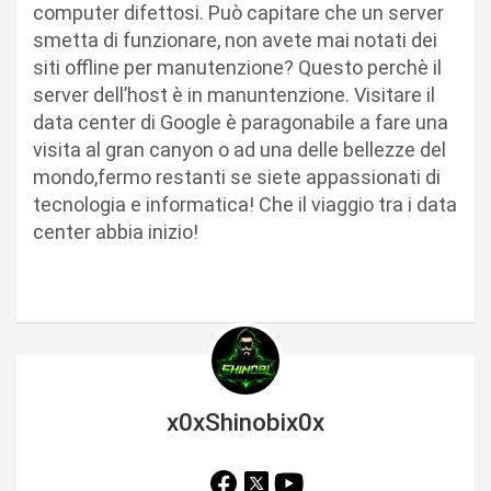
computer difettosi. Può capitare che un server
smetta di funzionare, non avete mai notati dei
siti offline per manutenzione? Questo perchè il
server dell’host è in manuntenzione. Visitare il
data center di Google è paragonabile a fare una
visita al gran canyon o ad una delle bellezze del
mondo,fermo restanti se siete appassionati di
tecnologia e informatica! Che il viaggio tra i data
center abbia inizio!
x0xShinobix0x