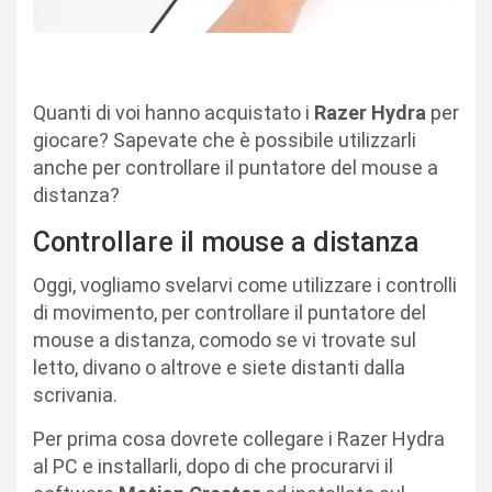
Quanti di voi hanno acquistato i
Razer Hydra
per
giocare? Sapevate che è possibile utilizzarli
anche per controllare il puntatore del mouse a
distanza?
Controllare il mouse a distanza
Oggi, vogliamo svelarvi come utilizzare i controlli
di movimento, per controllare il puntatore del
mouse a distanza, comodo se vi trovate sul
letto, divano o altrove e siete distanti dalla
scrivania.
Per prima cosa dovrete collegare i Razer Hydra
al PC e installarli, dopo di che procurarvi il