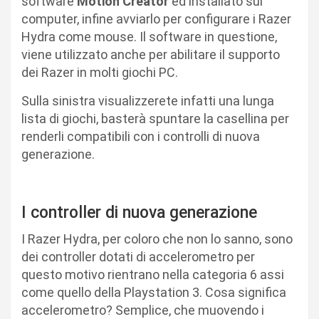
software
Motion Creator
ed installato sul
computer, infine avviarlo per configurare i Razer
Hydra come mouse. Il software in questione,
viene utilizzato anche per abilitare il supporto
dei Razer in molti giochi PC.
Sulla sinistra visualizzerete infatti una lunga
lista di giochi, basterà spuntare la casellina per
renderli compatibili con i controlli di nuova
generazione.
I controller di nuova generazione
I Razer Hydra, per coloro che non lo sanno, sono
dei controller dotati di accelerometro per
questo motivo rientrano nella categoria 6 assi
come quello della Playstation 3. Cosa significa
accelerometro? Semplice, che muovendo i