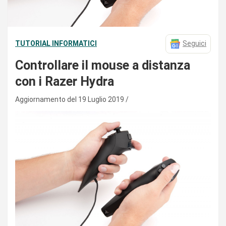
TUTORIAL INFORMATICI
Seguici
Controllare il mouse a distanza
con i Razer Hydra
Aggiornamento del 19 Luglio 2019