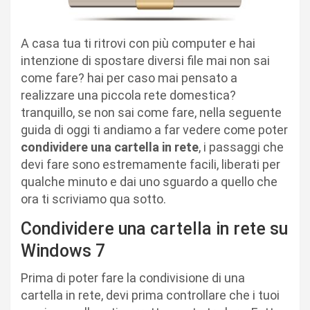
A casa tua ti ritrovi con più computer e hai
intenzione di spostare diversi file mai non sai
come fare? hai per caso mai pensato a
realizzare una piccola rete domestica?
tranquillo, se non sai come fare, nella seguente
guida di oggi ti andiamo a far vedere come poter
condividere una cartella in rete
, i passaggi che
devi fare sono estremamente facili, liberati per
qualche minuto e dai uno sguardo a quello che
ora ti scriviamo qua sotto.
Condividere una cartella in rete su
Windows 7
Prima di poter fare la condivisione di una
cartella in rete, devi prima controllare che i tuoi