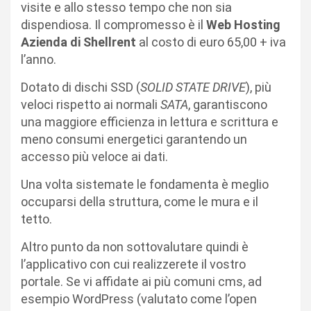
visite e allo stesso tempo che non sia
dispendiosa. Il compromesso è il
Web Hosting
Azienda di Shellrent
al costo di euro 65,00 + iva
l’anno.
Dotato di dischi SSD (
SOLID STATE DRIVE
), più
veloci rispetto ai normali
SATA
, garantiscono
una maggiore efficienza in lettura e scrittura e
meno consumi energetici garantendo un
accesso più veloce ai dati.
Una volta sistemate le fondamenta è meglio
occuparsi della struttura, come le mura e il
tetto.
Altro punto da non sottovalutare quindi è
l’applicativo con cui realizzerete il vostro
portale. Se vi affidate ai più comuni cms, ad
esempio WordPress (valutato come l’open