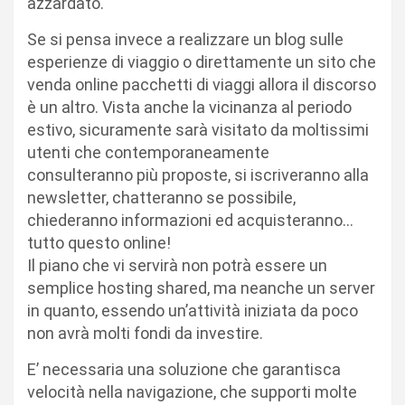
azzardato.
Se si pensa invece a realizzare un blog sulle
esperienze di viaggio o direttamente un sito che
venda online pacchetti di viaggi allora il discorso
è un altro. Vista anche la vicinanza al periodo
estivo, sicuramente sarà visitato da moltissimi
utenti che contemporaneamente
consulteranno più proposte, si iscriveranno alla
newsletter, chatteranno se possibile,
chiederanno informazioni ed acquisteranno…
tutto questo online!
Il piano che vi servirà non potrà essere un
semplice hosting shared, ma neanche un server
in quanto, essendo un’attività iniziata da poco
non avrà molti fondi da investire.
E’ necessaria una soluzione che garantisca
velocità nella navigazione, che supporti molte