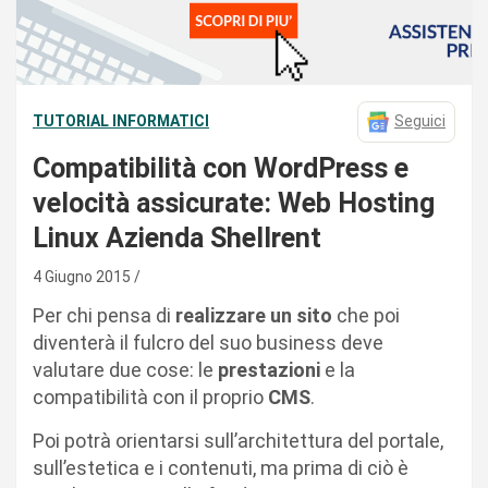
TUTORIAL INFORMATICI
Seguici
Compatibilità con WordPress e
velocità assicurate: Web Hosting
Linux Azienda Shellrent
4 Giugno 2015
Per chi pensa di
realizzare un sito
che poi
diventerà il fulcro del suo business deve
valutare due cose: le
prestazioni
e la
compatibilità con il proprio
CMS
.
Poi potrà orientarsi sull’architettura del portale,
sull’estetica e i contenuti, ma prima di ciò è