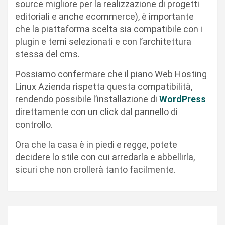
source migliore per la realizzazione di progetti
editoriali e anche ecommerce), è importante
che la piattaforma scelta sia compatibile con i
plugin e temi selezionati e con l’architettura
stessa del cms.
Possiamo confermare che il piano Web Hosting
Linux Azienda rispetta questa compatibilità,
rendendo possibile l’installazione di
WordPress
direttamente con un click dal pannello di
controllo.
Ora che la casa è in piedi e regge, potete
decidere lo stile con cui arredarla e abbellirla,
sicuri che non crollerà tanto facilmente.