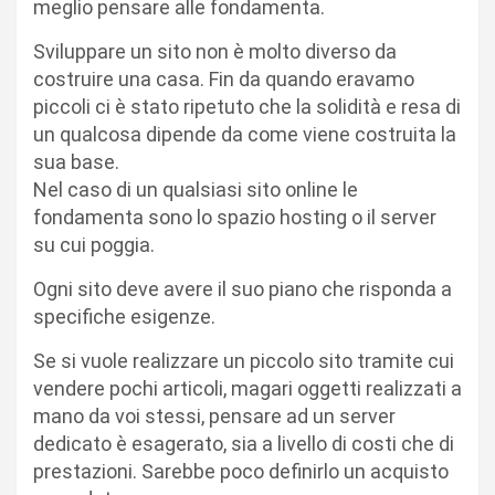
meglio pensare alle fondamenta.
Sviluppare un sito non è molto diverso da
costruire una casa. Fin da quando eravamo
piccoli ci è stato ripetuto che la solidità e resa di
un qualcosa dipende da come viene costruita la
sua base.
Nel caso di un qualsiasi sito online le
fondamenta sono lo spazio hosting o il server
su cui poggia.
Ogni sito deve avere il suo piano che risponda a
specifiche esigenze.
Se si vuole realizzare un piccolo sito tramite cui
vendere pochi articoli, magari oggetti realizzati a
mano da voi stessi, pensare ad un server
dedicato è esagerato, sia a livello di costi che di
prestazioni. Sarebbe poco definirlo un acquisto