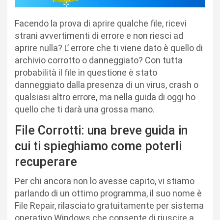
Facendo la prova di aprire qualche file, ricevi
strani avvertimenti di errore e non riesci ad
aprire nulla? L’ errore che ti viene dato è quello di
archivio corrotto o danneggiato? Con tutta
probabilità il file in questione è stato
danneggiato dalla presenza di un virus, crash o
qualsiasi altro errore, ma nella guida di oggi ho
quello che ti darà una grossa mano.
File Corrotti: una breve guida in
cui ti spieghiamo come poterli
recuperare
Per chi ancora non lo avesse capito, vi stiamo
parlando di un ottimo programma, il suo nome è
File Repair, rilasciato gratuitamente per sistema
operativo Windows che consente di riuscire a