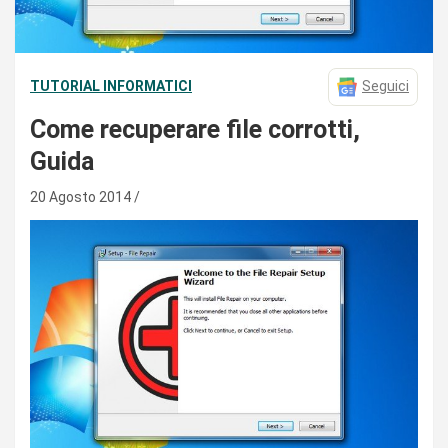
TUTORIAL INFORMATICI
Seguici
Come recuperare file corrotti,
Guida
20 Agosto 2014