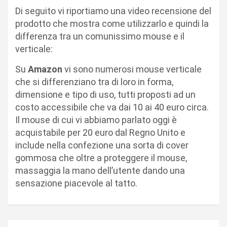
Di seguito vi riportiamo una video recensione del
prodotto che mostra come utilizzarlo e quindi la
differenza tra un comunissimo mouse e il
verticale:
Su
Amazon
vi sono numerosi mouse verticale
che si differenziano tra di loro in forma,
dimensione e tipo di uso, tutti proposti ad un
costo accessibile che va dai 10 ai 40 euro circa.
Il mouse di cui vi abbiamo parlato oggi è
acquistabile per 20 euro dal Regno Unito e
include nella confezione una sorta di cover
gommosa che oltre a proteggere il mouse,
massaggia la mano dell’utente dando una
sensazione piacevole al tatto.