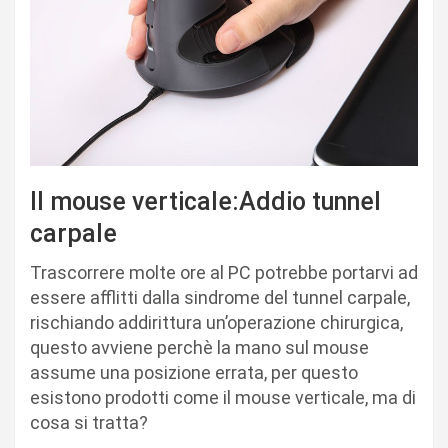
Il mouse verticale:Addio tunnel
carpale
Trascorrere molte ore al PC potrebbe portarvi ad
essere afflitti dalla sindrome del tunnel carpale,
rischiando addirittura un’operazione chirurgica,
questo avviene perchè la mano sul mouse
assume una posizione errata, per questo
esistono prodotti come il mouse verticale, ma di
cosa si tratta?