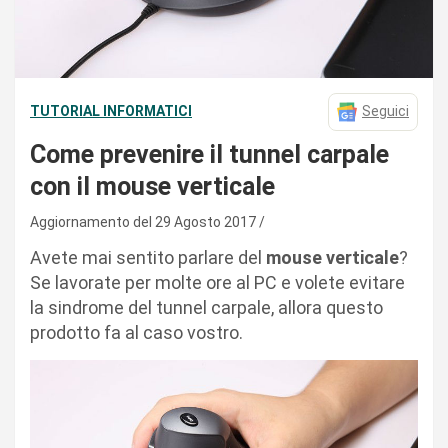
TUTORIAL INFORMATICI
Seguici
Come prevenire il tunnel carpale
con il mouse verticale
Aggiornamento del 29 Agosto 2017
Avete mai sentito parlare del
mouse verticale
?
Se lavorate per molte ore al PC e volete evitare
la sindrome del tunnel carpale, allora questo
prodotto fa al caso vostro.