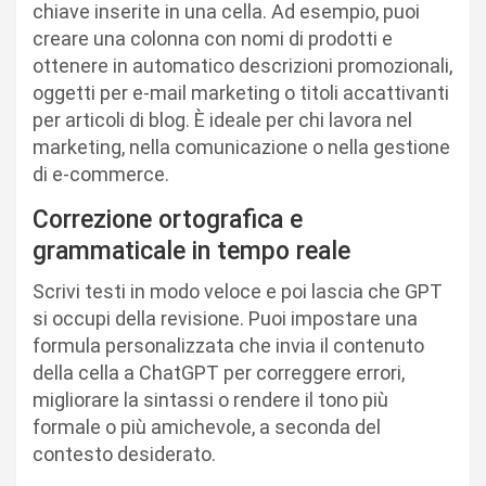
chiave inserite in una cella. Ad esempio, puoi
creare una colonna con nomi di prodotti e
ottenere in automatico descrizioni promozionali,
oggetti per e-mail marketing o titoli accattivanti
per articoli di blog. È ideale per chi lavora nel
marketing, nella comunicazione o nella gestione
di e-commerce.
Correzione ortografica e
grammaticale in tempo reale
Scrivi testi in modo veloce e poi lascia che GPT
si occupi della revisione. Puoi impostare una
formula personalizzata che invia il contenuto
della cella a ChatGPT per correggere errori,
migliorare la sintassi o rendere il tono più
formale o più amichevole, a seconda del
contesto desiderato.