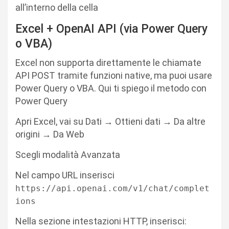
all’interno della cella
Excel + OpenAI API (via Power Query
o VBA)
Excel non supporta direttamente le chiamate
API POST tramite funzioni native, ma puoi usare
Power Query o VBA. Qui ti spiego il metodo con
Power Query
Apri Excel, vai su Dati → Ottieni dati → Da altre
origini → Da Web
Scegli modalità Avanzata
Nel campo URL inserisci
https://api.openai.com/v1/chat/complet
ions
Nella sezione intestazioni HTTP, inserisci: