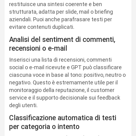
restituisce una sintesi coerente e ben
strutturata, adatta per slide, mail o briefing
aziendali. Puoi anche parafrasare testi per
evitare contenuti duplicati.
Analisi del sentiment di commenti,
recensioni o e-mail
Inserisci una lista di recensioni, commenti
social o e-mail ricevute e GPT può classificare
ciascuna voce in base al tono: positivo, neutro o
negativo. Questo è estremamente utile per il
monitoraggio della reputazione, il customer
service e il supporto decisionale sui feedback
degli utenti.
Classificazione automatica di testi
per categoria o intento