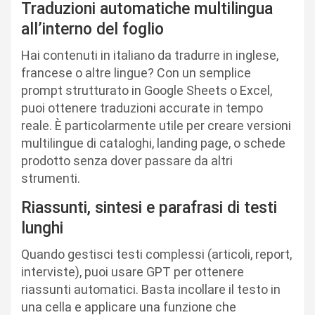
Traduzioni automatiche multilingua
all’interno del foglio
Hai contenuti in italiano da tradurre in inglese,
francese o altre lingue? Con un semplice
prompt strutturato in Google Sheets o Excel,
puoi ottenere traduzioni accurate in tempo
reale. È particolarmente utile per creare versioni
multilingue di cataloghi, landing page, o schede
prodotto senza dover passare da altri
strumenti.
Riassunti, sintesi e parafrasi di testi
lunghi
Quando gestisci testi complessi (articoli, report,
interviste), puoi usare GPT per ottenere
riassunti automatici. Basta incollare il testo in
una cella e applicare una funzione che