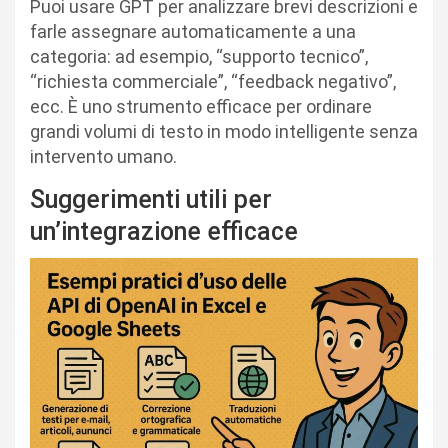
Puoi usare GPT per analizzare brevi descrizioni e
farle assegnare automaticamente a una
categoria: ad esempio, “supporto tecnico”,
“richiesta commerciale”, “feedback negativo”,
ecc. È uno strumento efficace per ordinare
grandi volumi di testo in modo intelligente senza
intervento umano.
Suggerimenti utili per
un’integrazione efficace