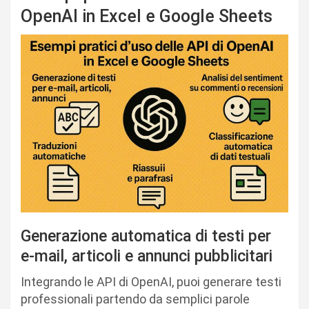
OpenAI in Excel e Google Sheets
Generazione automatica di testi per
e-mail, articoli e annunci pubblicitari
Integrando le API di OpenAI, puoi generare testi
professionali partendo da semplici parole