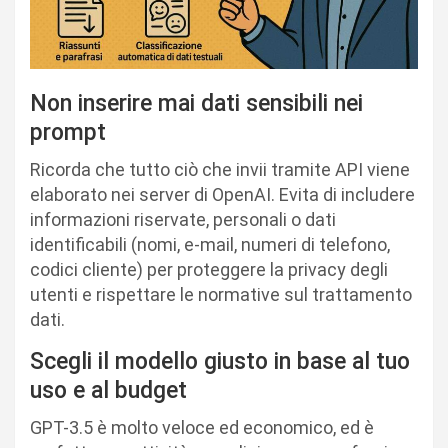
Non inserire mai dati sensibili nei
prompt
Ricorda che tutto ciò che invii tramite API viene
elaborato nei server di OpenAI. Evita di includere
informazioni riservate, personali o dati
identificabili (nomi, e-mail, numeri di telefono,
codici cliente) per proteggere la privacy degli
utenti e rispettare le normative sul trattamento
dati.
Scegli il modello giusto in base al tuo
uso e al budget
GPT-3.5 è molto veloce ed economico, ed è