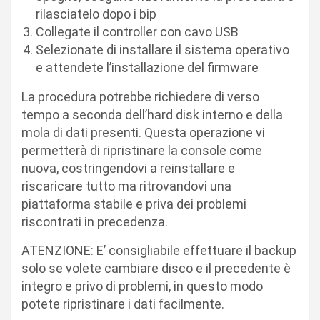
rilasciatelo dopo i bip
Collegate il controller con cavo USB
Selezionate di installare il sistema operativo
e attendete l’installazione del firmware
La procedura potrebbe richiedere di verso
tempo a seconda dell’hard disk interno e della
mola di dati presenti. Questa operazione vi
permetterà di ripristinare la console come
nuova, costringendovi a reinstallare e
riscaricare tutto ma ritrovandovi una
piattaforma stabile e priva dei problemi
riscontrati in precedenza.
ATENZIONE: E’ consigliabile effettuare il backup
solo se volete cambiare disco e il precedente è
integro e privo di problemi, in questo modo
potete ripristinare i dati facilmente.