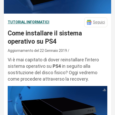
TUTORIAL INFORMATICI
Seguici
Come installare il sistema
operativo su PS4
Aggiornamento del 22 Gennaio 2019
Vi è mai capitato di dover reinstallare l’intero
sistema operativo su
PS4
in seguito alla
sostituzione del disco fisico? Oggi vedremo
come procedere attraverso la recovery.