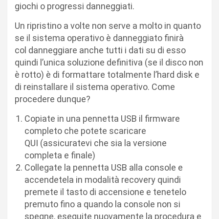
giochi o progressi danneggiati.
Un ripristino a volte non serve a molto in quanto
se il sistema operativo è danneggiato finirà
col danneggiare anche tutti i dati su di esso
quindi l’unica soluzione definitiva (se il disco non
è rotto) è di formattare totalmente l’hard disk e
di reinstallare il sistema operativo. Come
procedere dunque?
Copiate in una pennetta USB il firmware
completo che potete scaricare
QUI (assicuratevi che sia la versione
completa e finale)
Collegate la pennetta USB alla console e
accendetela in modalità recovery quindi
premete il tasto di accensione e tenetelo
premuto fino a quando la console non si
spegne, eseguite nuovamente la procedura e