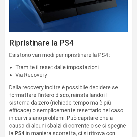
Ripristinare la PS4
Esistono vari modi per ripristinare la PS4 :
Tramite il reset dalle impostazioni
Via Recovery
Dalla recovery inoltre è possibile decidere se
formattare l’intero disco, reinstallando il
sistema da zero (richiede tempo ma è più
efficace) o semplicemente resettarlo nel caso
in cui vi siano problemi. Può capitare che a
causa di alcuni sbalzi di corrente o se si spegne
la
PS4
in maniera scorretta, ci si ritrova con